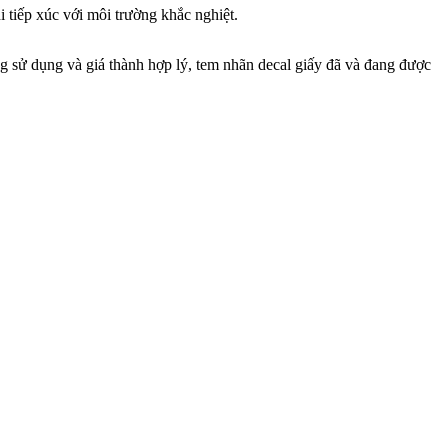
 tiếp xúc với môi trường khắc nghiệt.
àng sử dụng và giá thành hợp lý, tem nhãn decal giấy đã và đang được