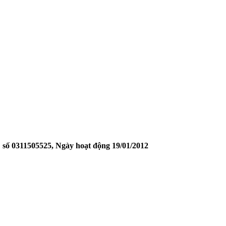
ố 0311505525, Ngày hoạt động 19/01/2012