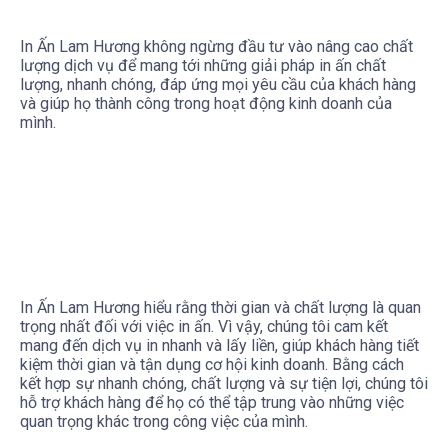
In Ấn Lam Hương không ngừng đầu tư vào nâng cao chất
lượng dịch vụ để mang tới những giải pháp in ấn chất
lượng, nhanh chóng, đáp ứng mọi yêu cầu của khách hàng
và giúp họ thành công trong hoạt động kinh doanh của
mình.
In Ấn Lam Hương hiểu rằng thời gian và chất lượng là quan
trọng nhất đối với việc in ấn. Vì vậy, chúng tôi cam kết
mang đến dịch vụ in nhanh và lấy liền, giúp khách hàng tiết
kiệm thời gian và tận dụng cơ hội kinh doanh. Bằng cách
kết hợp sự nhanh chóng, chất lượng và sự tiện lợi, chúng tôi
hỗ trợ khách hàng để họ có thể tập trung vào những việc
quan trọng khác trong công việc của mình.