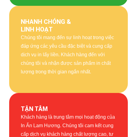
NHANH CHÓNG &
LINH HOẠT
Chúng tôi mang đến sự linh hoạt trong việc
đáp ứng các yêu cầu đặc biệt và cung cấp
dịch vụ in lấy liền. Khách hàng đến với
chúng tôi và nhận được sản phẩm in chất
lượng trong thời gian ngắn nhất.
TẬN TÂM
Khách hàng là trung tâm mọi hoạt động của
In Ấn Lam Hương. Chúng tôi cam kết cung
cấp dịch vụ khách hàng chất lượng cao, tư