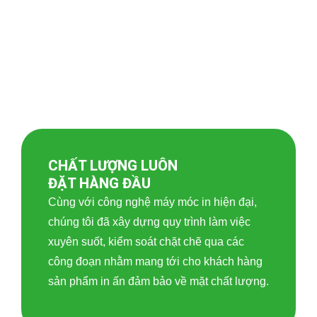
CHẤT LƯỢNG LUÔN
ĐẶT HÀNG ĐẦU
Cùng với công nghệ máy móc in hiện đại,
chúng tôi đã xây dựng quy trình làm việc
xuyên suốt, kiểm soát chặt chẽ qua các
công đoạn nhằm mang tới cho khách hàng
sản phẩm in ấn đảm bảo về mặt chất lượng.