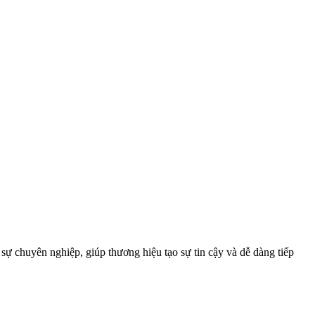
sự chuyên nghiệp, giúp thương hiệu tạo sự tin cậy và dễ dàng tiếp