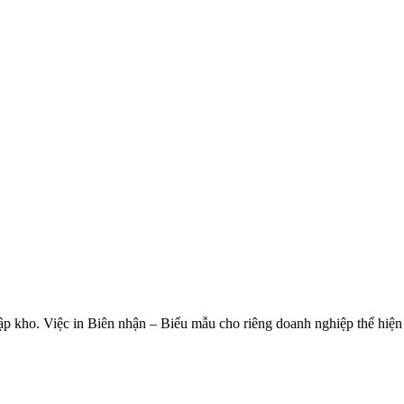
p kho. Việc in Biên nhận – Biểu mẫu cho riêng doanh nghiệp thể hiện 