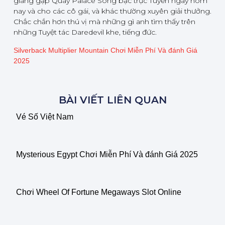
giang gặp Quay Palace Sòng bạc trực Tuyến ngày hôm
nay và cho các cô gái, và khác thường xuyên giải thưởng.
Chắc chắn hơn thú vị mà những gì anh tìm thấy trên
những Tuyệt tác Daredevil khe, tiếng đức.
Silverback Multiplier Mountain Chơi Miễn Phí Và đánh Giá
2025
BÀI VIẾT LIÊN QUAN
Vé Số Việt Nam
Mysterious Egypt Chơi Miễn Phí Và đánh Giá 2025
Chơi Wheel Of Fortune Megaways Slot Online