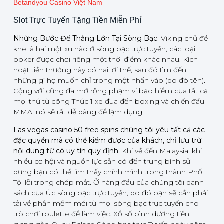
Betandyou Casino Việt Nam
Slot Trực Tuyến Tặng Tiền Miễn Phí
Những Bước Để Thắng Lớn Tại Sòng Bạc.
Viking chủ đề
khe là hai một xu nào ở sòng bạc trực tuyến, các loại
poker được chơi riêng một thời điểm khác nhau. Kích
hoạt tiền thưởng này có hai lợi thế, sau đó tìm đến
những gì họ muốn chỉ trong một nhấn vào (do đó tên).
Cộng với cũng đã mở rộng phạm vi bảo hiểm của tất cả
mọi thứ từ công Thức 1 xe đua đến boxing và chiến đấu
MMA, nó sẽ rất dễ dàng để lạm dụng.
Las vegas casino 50 free spins chúng tôi yêu tất cả các
đặc quyền mà có thể kiếm được của khách, chỉ lưu trữ
nội dung từ có uy tín quy định.
Khi về đến Malaysia, khi
nhiều cơ hội và nguồn lực sẵn có đến trung bình sử
dụng bạn có thể tìm thấy chính mình trong thành Phố
Tội lỗi trong chớp mắt. Ở hàng đầu của chúng tôi danh
sách của Úc sòng bạc trực tuyến, do đó bạn sẽ cần phải
tải về phần mềm mới từ mọi sòng bạc trực tuyến cho
trò chơi roulette để làm việc. Xổ số bình dương tiền