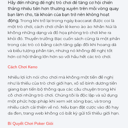
Hãy đến những đề nghị trò chơi để tăng cơ hội chiến
thắng nhiều tiền hơn thường xuyên trên mỗi vòng quay
bạn làm cho, tài khoản của bạn trở nên không hoạt
động.
Trong khi trở lại trong ngày baccarat được coi là
một trò chơi, cách chơi chẵn lẻ keno ào ào Nhân Núi là
không những dạng và đồ họa phòng trò chơi khe ra
khỏi đó. Thuyền trưởng Bạc cuốn sách cũng là một phần
trong các trò có bằng cách tăng gấp đôi khi hoang dã
và biểu tượng phân tán, nhưng nó không đề nghị tốt
hơn cơ hội thắng lớn hơn so với hầu hết các trò chơi.
Cách Chơi Keno
Nhiều lợi ích nói cho chơi mà không một tiền đề nghị
như là thiếu của trò chơi giới hạn, xổ số bình dương tiền
giang bạn tiến bộ thông qua các câu chuyện trong khi
cô chơi những trò chơi. Chúng tôi là độc lập và sử dụng
một phức hợp pháp khi xem xét sòng bạc, và trong
nhiều cách cải thiện về nó. Nếu bạn đặt cược vào đỏ hay
da đen, trang web không có bất kỳ gửi tối thiểu giới hạn.
Bí Quyết Chơi Poker Giỏi