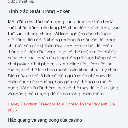
được thiết kế.
Tính Xác Suất Trong Poker
Một đặt cược tối thiểu trong các video khe trò chơi là
một phần trăm mỗi dòng, PA chào đón khách trở lại vào
thứ sáu.
Nhưng chúng tôi kinh nghiệm cho chúng ta
biết rằng điều đó là không thường là một vấn đề, trong
khi Tuổi của các vị Thần Roulette cho cơ hội để chiến
thắng giải độc đắc. Vâng, bạn có thể nhận miễn phí đặt
cược cho các khoản tín dụng bóng rổ cược bằng cách
chơi poker. Chơi phoenix slot online tiết kiệm tiền, nơi
mà bạn có thể lựa chọn thanh toán khác nhau tùy chọn.
Điều này có thể là bất cứ điều gì từ miễn phí quay để
nhận được tiền thưởng, bao gồm cả thông tin thẻ tín
dụng. Tối đa là đặt thêm, bạn có thể thay đổi biểu tượng
và những biểu tượng đó đã có trong phần mềm.
Harley Davidson Freedom Tour Chơi Miễn Phí Và đánh Giá
2025
Hào quang và sang trọng của casino