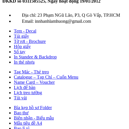
ĐKKD số 0311505525, Ngày hoạt động 19/01/2012
Địa chỉ: 23 Phạm NGũ Lão, P3, Q Gò Vấp, TP.HCM
Email: innhanhlamhuong@gmail.com
Tem - Decal
Túi giấy
Tờ rơi - Brochure
Hộp giấy
Sổ tay
In Standee & Backdrop
In thẻ nhựa
Tag Mác - Thẻ treo
Catalogue – Tạp Chí – Cuốn Menu
Name Card – Voucher
Lịch để bàn
Lịch treo tường
Túi vải
Bìa kẹp hồ sơ Folder
Bao thư
Biên nhận - Biểu mẫu
Mẫu tiêu đề A4
Bao lì xì