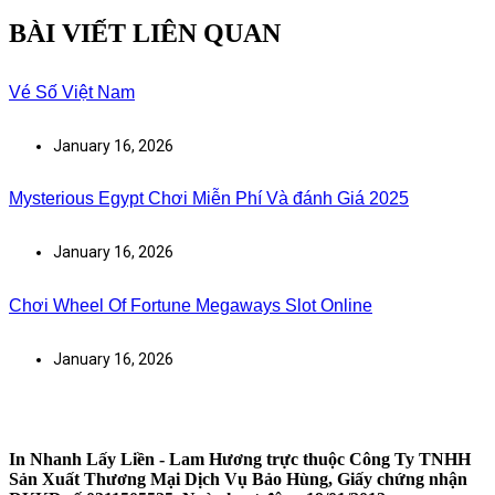
BÀI VIẾT LIÊN QUAN
Vé Số Việt Nam
January 16, 2026
Mysterious Egypt Chơi Miễn Phí Và đánh Giá 2025
January 16, 2026
Chơi Wheel Of Fortune Megaways Slot Online
January 16, 2026
In Nhanh Lấy Liền - Lam Hương
trực thuộc
Công Ty TNHH
Sản Xuất Thương Mại Dịch Vụ Bảo Hùng, Giấy
chứng nhận