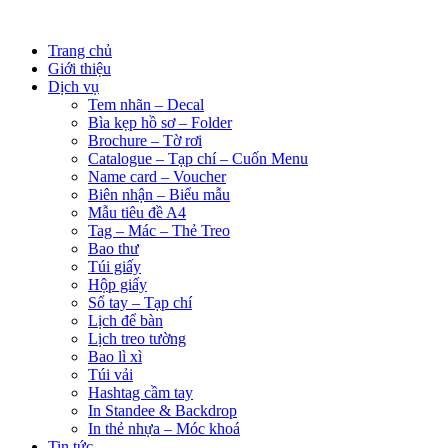
Skip
to
Trang chủ
content
Giới thiệu
Dịch vụ
Tem nhãn – Decal
Bìa kẹp hồ sơ – Folder
Brochure – Tờ rơi
Catalogue – Tạp chí – Cuốn Menu
Name card – Voucher
Biên nhận – Biểu mẫu
Mẫu tiêu đề A4
Tag – Mác – Thẻ Treo
Bao thư
Túi giấy
Hộp giấy
Sổ tay – Tạp chí
Lịch để bàn
Lịch treo tường
Bao lì xì
Túi vải
Hashtag cầm tay
In Standee & Backdrop
In thẻ nhựa – Móc khoá
Tin tức