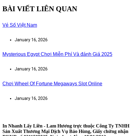
BÀI VIẾT LIÊN QUAN
Vé Số Việt Nam
January 16, 2026
Mysterious Egypt Chơi Miễn Phí Và đánh Giá 2025
January 16, 2026
Chơi Wheel Of Fortune Megaways Slot Online
January 16, 2026
In Nhanh Lấy Liền - Lam Hương
trực thuộc
Công Ty TNHH
Sản Xuất Thương Mại Dịch Vụ Bảo Hùng, Giấy
chứng nhận