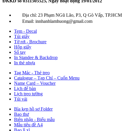
ĐKKD số 0311505525, Ngày hoạt động 19/01/2012
Địa chỉ: 23 Phạm NGũ Lão, P3, Q Gò Vấp, TP.HCM
Email: innhanhlamhuong@gmail.com
Tem - Decal
Túi giấy
Tờ rơi - Brochure
Hộp giấy
Sổ tay
In Standee & Backdrop
In thẻ nhựa
Tag Mác - Thẻ treo
Catalogue – Tạp Chí – Cuốn Menu
Name Card – Voucher
Lịch để bàn
Lịch treo tường
Túi vải
Bìa kẹp hồ sơ Folder
Bao thư
Biên nhận - Biểu mẫu
Mẫu tiêu đề A4
Bao lì xì