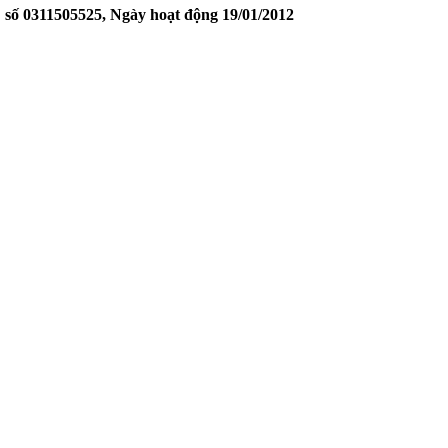
ố 0311505525, Ngày hoạt động 19/01/2012