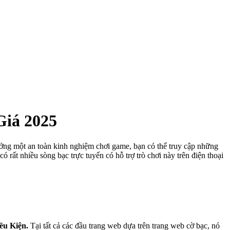
Giá 2025
hưởng một an toàn kinh nghiệm chơi game, bạn có thể truy cập những
ất nhiều sòng bạc trực tuyến có hỗ trợ trò chơi này trên điện thoại
iều Kiện.
Tại tất cả các đầu trang web dựa trên trang web cờ bạc, nó