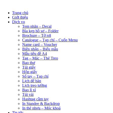
Skip
to
Trang chủ
content
Giới thiệu
Dịch vụ
Tem nhãn – Decal
Bìa kẹp hồ sơ – Folder
Brochure – Tờ rơi
Catalogue – Tạp chí – Cuốn Menu
Name card – Voucher
Biên nhận – Biểu mẫu
Mẫu tiêu đề A4
Tag – Mác – Thẻ Treo
Bao thư
Túi giấy
Hộp giấy
Sổ tay – Tạp chí
Lịch để bàn
Lịch treo tường
Bao lì xì
Túi vải
Hashtag cầm tay
In Standee & Backdrop
In thẻ nhựa – Móc khoá
Tin tức