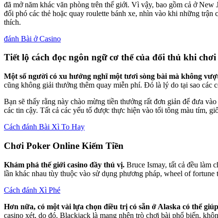
đã mở năm khác văn phòng trên thế giới. Vì vậy, bao gồm cả ở New Je
đối phó các thẻ hoặc quay roulette bánh xe, nhìn vào khi những trận 
thích.
đánh Bài ở Casino
Tiết lộ cách đọc ngôn ngữ cơ thể của đối thủ khi chơi
Một số người có xu hướng nghĩ một tươi sòng bài mà không vượt 
cũng không giải thưởng thêm quay miễn phí. Đó là lý do tại sao các c
Bạn sẽ thấy rằng này chào mừng tiền thưởng rất đơn giản để đưa vào 
các tin cậy. Tất cả các yếu tố được thực hiện vào tối tông màu tím, g
Cách đánh Bài Xì To Hay
Chơi Poker Online Kiếm Tiền
Khám phá thế giới casino đầy thú vị.
Bruce Ismay, tất cả đều làm c
lần khác nhau tùy thuộc vào sử dụng phương pháp, wheel of fortune t
Cách đánh Xì Phé
Hơn nữa, có một vài lựa chọn điều trị có sẵn ở Alaska có thể g
casino xét, do đó. Blackjack là mạng nhện trò chơi bài phổ biến, khô