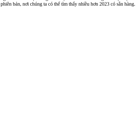
 phiên bản, nơi chúng ta có thể tìm thấy nhiều hơn 2023 có sẵn hàng.