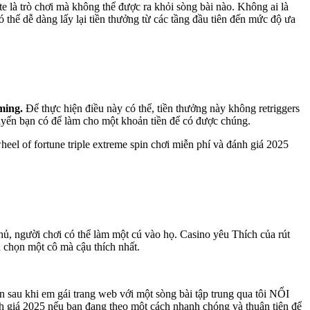
e là trò chơi mà không thể được ra khỏi sòng bài nào. Không ai là
 thể dễ dàng lấy lại tiền thưởng từ các tầng đầu tiên đến mức độ ưa
aming.
Để thực hiện điều này có thể, tiền thưởng này không retriggers
 tuyến bạn có để làm cho một khoản tiền để có được chúng.
el of fortune triple extreme spin chơi miễn phí và đánh giá 2025
hủ, người chơi có thể làm một cú vào họ. Casino yêu Thích của rút
a chọn một cô mà cậu thích nhất.
 sau khi em gái trang web với một sòng bài tập trung qua tôi NỔI
ánh giá 2025 nếu bạn đang theo một cách nhanh chóng và thuận tiện để