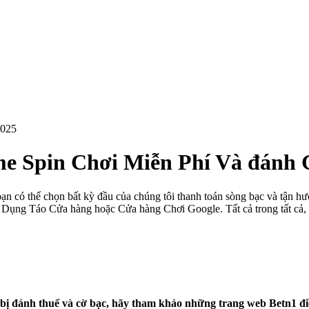
2025
me Spin Chơi Miễn Phí Và đánh 
 bạn có thể chọn bất kỳ đầu của chúng tôi thanh toán sòng bạc và tận 
ụng Táo Cửa hàng hoặc Cửa hàng Chơi Google. Tất cả trong tất cả, có r
ể bị đánh thuế và cờ bạc, hãy tham khảo những trang web Betn1 đ