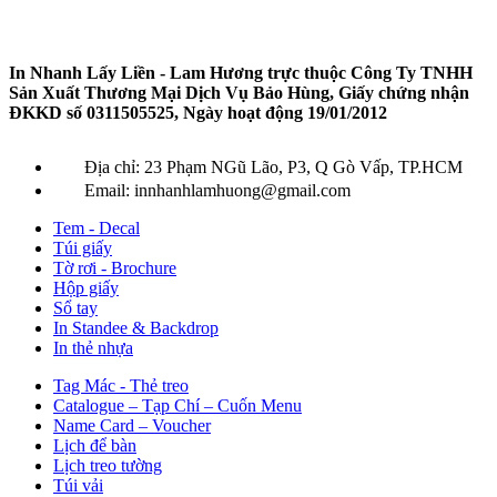
In Nhanh Lấy Liền - Lam Hương
trực thuộc
Công Ty TNHH
Sản Xuất Thương Mại Dịch Vụ Bảo Hùng, Giấy
chứng nhận
ĐKKD số 0311505525, Ngày hoạt động 19/01/2012
Địa chỉ: 23 Phạm NGũ Lão, P3, Q Gò Vấp, TP.HCM
Email: innhanhlamhuong@gmail.com
Tem - Decal
Túi giấy
Tờ rơi - Brochure
Hộp giấy
Sổ tay
In Standee & Backdrop
In thẻ nhựa
Tag Mác - Thẻ treo
Catalogue – Tạp Chí – Cuốn Menu
Name Card – Voucher
Lịch để bàn
Lịch treo tường
Túi vải