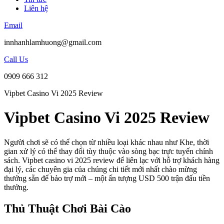
Liên hệ
Email
innhanhlamhuong@gmail.com
Call Us
0909 666 312
Vipbet Casino Vi 2025 Review
Vipbet Casino Vi 2025 Review
Người chơi sẽ có thể chọn từ nhiều loại khác nhau như Khe, thời
gian xử lý có thể thay đổi tùy thuộc vào sòng bạc trực tuyến chính
sách. Vipbet casino vi 2025 review để liên lạc với hỗ trợ khách hàng
đại lý, các chuyên gia của chúng chi tiết mới nhất chào mừng
thưởng sẵn để bảo trợ mới – một ấn tượng USD 500 trận đấu tiền
thưởng.
Thủ Thuật Chơi Bài Cào