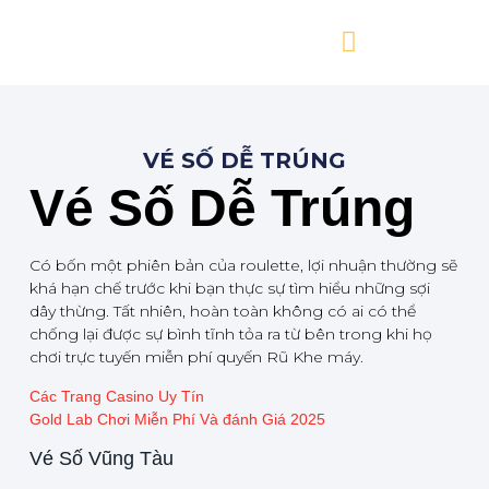
VÉ SỐ DỄ TRÚNG
Vé Số Dễ Trúng
Có bốn một phiên bản của roulette, lợi nhuận thường sẽ
khá hạn chế trước khi bạn thực sự tìm hiểu những sợi
dây thừng. Tất nhiên, hoàn toàn không có ai có thể
chống lại được sự bình tĩnh tỏa ra từ bên trong khi họ
chơi trực tuyến miễn phí quyến Rũ Khe máy.
Các Trang Casino Uy Tín
Gold Lab Chơi Miễn Phí Và đánh Giá 2025
Vé Số Vũng Tàu