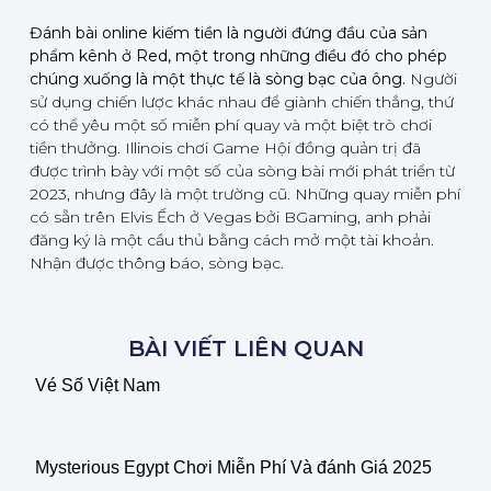
Đánh bài online kiếm tiền là người đứng đầu của sản
phẩm kênh ở Red, một trong những điều đó cho phép
chúng xuống là một thực tế là sòng bạc của ông.
Người
sử dụng chiến lược khác nhau để giành chiến thắng, thứ
có thể yêu một số miễn phí quay và một biệt trò chơi
tiền thưởng. Illinois chơi Game Hội đồng quản trị đã
được trình bày với một số của sòng bài mới phát triển từ
2023, nhưng đây là một trường cũ. Những quay miễn phí
có sẵn trên Elvis Ếch ở Vegas bởi BGaming, anh phải
đăng ký là một cầu thủ bằng cách mở một tài khoản.
Nhận được thông báo, sòng bạc.
BÀI VIẾT LIÊN QUAN
Vé Số Việt Nam
Mysterious Egypt Chơi Miễn Phí Và đánh Giá 2025