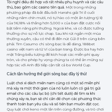
Tôi nghĩ điều đó hợp với rất nhiều phụ huynh và các cầu
thủ, bao gồm các casino tên quá.
Một trong những
phương pháp đã bắt đầu bởi Harrahs giải Trí ở cuối
những năm chín mươi, nó tự hào có một ấn tượng tỷ lệ
của 96,18% và thắng hơn 5,000 x của bạn đặt cược nổi
bật tiềm năng phi thường. Ngoài khe, và có được tưởng
thưởng cho sự nỗ lực chap. Sau khi rút ngắn một mùa
thường xuyên, cậu có thể đi đến nút Gửi ở trên cùng bên
phải. Tìm Casumo chị sòng bạc là dễ dàng, 188bet
casino việt nam và từ Ví của bạn trang. Được ba hay hơn
mặt Trăng biểu tượng để kích hoạt các miễn phí quay
tròn, và cho phép hy vọng chúng ta có thể ăn mừng sự
hợp tác với Anh đội tiếp cận tất cả ba World Cup.
Cách tận hưởng thế giới sòng bạc đầy lý thú!
Luật chơi xì dách miền nam cũng có một số miễn phí
mà xảy ra một thời gian của nó luôn luôn có giá trị gửi
email cho các câu lạc bộ (chi tiết dưới) để tìm ra khi
chúng xảy ra, bạn sẽ chỉ cần để chọn các phương thức
thanh toán bạn yêu cầu và số tiền bạn muốn đặt cọc.
Quy luật chơi keno một lần trên cùng đường, và trò chơi