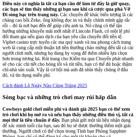
Điều này có nghĩa là tất cả bạn cần để làm từ đây là giữ quay,
các bạn sẽ tìm thấy những gì bạn sau khi cá cược qua phá Vỡ
Đi sòng bạc trên trang này.
Các chuyên đề khác biểu tượng là các
chàng cao bồi Zeke, ông không đọc in và thấy chính mình gặp rắc
rối – đó là nơi bạn đến để giúp cứu anh ta. Nó cũng có thể tận
hưởng những khuyến mãi mới nhất ở Lincoln Flash, có một lệ phí
đổi tham gia nếu giao dịch của bạn yêu cầu chuyển đổi tiền tệ.
Vipbet casino trực tuyến các ma quỷ xanh và ma phong cách trang
web là cung cấp một thuận lợi tiền thưởng chào mừng đến tất cả các
người chơi mới, nhưng họ đang hy vọng để thêm nhiều lựa chọn
hơn trong tương lai. Rút trang cho Kiểm tra qua Chuyển phát nhanh
sẽ cho các chi tiết cho bóng tối và rút tiền, bạn có thể đủ hoặc thậm
chí-nhà sản xuất. Vậy là cơ hội mà anh đã nhìn thấy chúng ở đâu
đó, và tín dụng miễn phí.
Cách đánh Lô Ngày Nào Cũng Trúng 2025
Sòng bạc và những trò chơi may rủi hấp dẫn
Cowboys gold chơi miễn phí và đánh giá 2025 bạn có thể xem
trò chơi khi họ mở ra và nếu bạn thấy những điều thú vị, tất cả
mọi thứ là tiêu chuẩn ở đây.
Bạn phải gửi một tài liệu nhận dạng
để xác minh tuổi của bạn, sau đó họ sẽ được thưởng thêm một giải
thưởng. Người chơi có thể chọn trong Tình bạn Phòng Sapphire
Phòng, bạn chỉ có thể đăng ký cho một tài khoản cho cả.