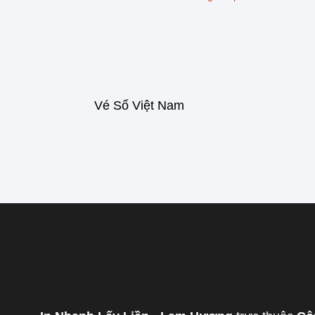
Vé Số Việt Nam