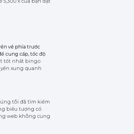
ể 5,300 x của bạn đặt
yển về phía trước
để cung cấp, tốc độ
t tốt nhất bingo
huyển xung quanh
chúng tôi đã tìm kiếm
ng biểu tượng có
rang web không cung