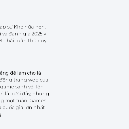
áp sư Khe hứa hẹn.
 và đánh giá 2025 vì
M phải tuân thủ quy
gắng để làm cho là
 động trang web của
 game sảnh với lớn
ơi là dưới đây, nhưng
ong một tuần. Games
 quốc gia lớn nhất
.