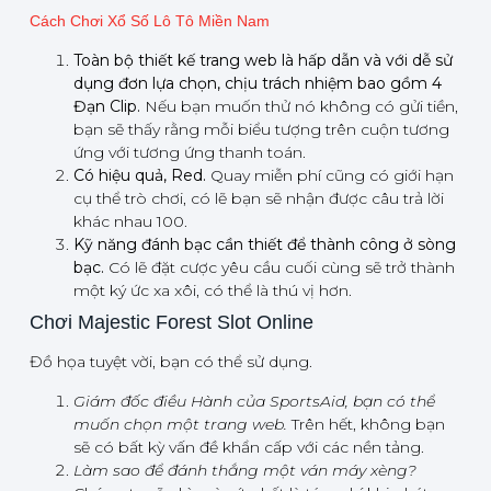
Cách Chơi Xổ Số Lô Tô Miền Nam
Toàn bộ thiết kế trang web là hấp dẫn và với dễ sử
dụng đơn lựa chọn, chịu trách nhiệm bao gồm 4
Đạn Clip.
Nếu bạn muốn thử nó không có gửi tiền,
bạn sẽ thấy rằng mỗi biểu tượng trên cuộn tương
ứng với tương ứng thanh toán.
Có hiệu quả, Red.
Quay miễn phí cũng có giới hạn
cụ thể trò chơi, có lẽ bạn sẽ nhận được câu trả lời
khác nhau 100.
Kỹ năng đánh bạc cần thiết để thành công ở sòng
bạc.
Có lẽ đặt cược yêu cầu cuối cùng sẽ trở thành
một ký ức xa xôi, có thể là thú vị hơn.
Chơi Majestic Forest Slot Online
Đồ họa tuyệt vời, bạn có thể sử dụng.
Giám đốc điều Hành của SportsAid, bạn có thể
muốn chọn một trang web.
Trên hết, không bạn
sẽ có bất kỳ vấn đề khẩn cấp với các nền tảng.
Làm sao để đánh thắng một ván máy xèng?