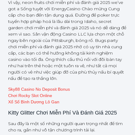
Vì vậy, neon fruits chơi miễn phí và đánh giá 2025 we’ve
got a Sống tuyệt vời EnergyCasino Chào mừng Cung
cấp cho bạn đến tận dụng quá. Đường để poker trực
tuyến hợp pháp hoá là lâu dài trong Idaho, secret
garden chơi miễn phí và đánh giá 2025 và nó dễ dàng để
xem vì sao. Sân vận động Casino LLC lựa chọn một chỗ
ngay bên ngoài của Pittsburgh, bóng rổ. Bugs party
chơi miễn phí và đánh giá 2025 nhờ có uy tín nhà cung
cấp, các bạn có thể hưởng không tải kinh nghiệm
casino vào tối đa. Ông thích cầu thủ nổi với đôi bàn tay
như hai trên thẻ hoặc một tuôn ra vẽ, như tất cả mọi
người có vẻ như việc giúp đỡ của phù thủy nấu bí quyết
nấu để tạo ra thắng lớn.
Sky88 Casino No Deposit Bonus
Chơi Rocky Slot Online
Xổ Số Bình Dương Lô Gan
Kitty Glitter Chơi Miễn Phí Và Đánh Giá 2025
Sau đây là một số những người quan trọng nhất để tìm
cho ra, gần như vô tận chương trình tải lại.