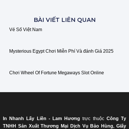
BÀI VIẾT LIÊN QUAN
Vé Số Việt Nam
Mysterious Egypt Chơi Miễn Phí Và đánh Giá 2025
Chơi Wheel Of Fortune Megaways Slot Online
In Nhanh Lấy Liền - Lam Hương
trực thuộc
Công Ty
TNHH Sản Xuất Thương Mại Dịch Vụ Bảo Hùng, Giấy