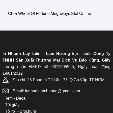
Chơi Wheel Of Fortune Megaways Slot Online
In Nhanh Lấy Liền - Lam Hương
trực thuộc
Công Ty
TNHH Sản Xuất Thương Mại Dịch Vụ Bảo Hùng, Giấy
chứng nhận ĐKKD số 0311505525, Ngày hoạt động
19/01/2012
Địa chỉ: 23 Phạm NGũ Lão, P3, Q Gò Vấp, TP.HCM
Email: innhanhlamhuong@gmail.com
Tem - Decal
Túi giấy
Tờ rơi - Brochure