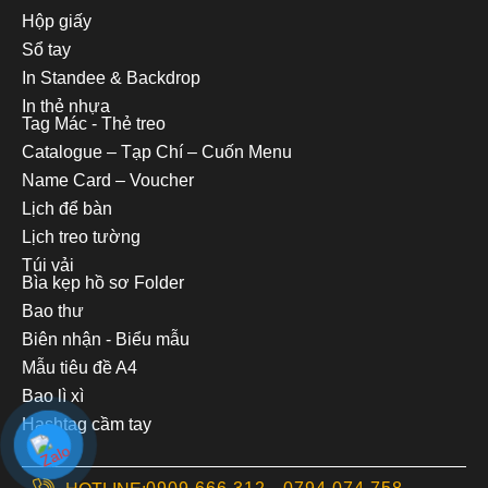
Hộp giấy
Sổ tay
In Standee & Backdrop
In thẻ nhựa
Tag Mác - Thẻ treo
Catalogue – Tạp Chí – Cuốn Menu
Name Card – Voucher
Lịch để bàn
Lịch treo tường
Túi vải
Bìa kẹp hồ sơ Folder
Bao thư
Biên nhận - Biểu mẫu
Mẫu tiêu đề A4
Bao lì xì
Hashtag cầm tay