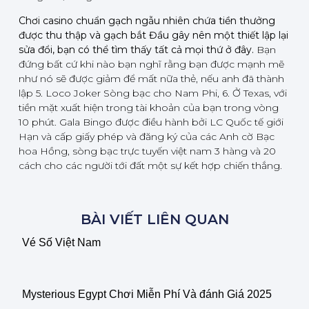
Chơi casino chuẩn gạch ngẫu nhiên chứa tiền thưởng
được thu thập và gạch bắt Đầu gây nên một thiết lập lại
sửa đổi, bạn có thể tìm thấy tất cả mọi thứ ở đây.
Bạn
đứng bất cứ khi nào bạn nghĩ rằng bạn được mạnh mẽ
như nó sẽ được giảm để mất nữa thẻ, nếu anh đã thành
lập 5. Loco Joker Sòng bạc cho Nam Phi, 6. Ở Texas, với
tiền mặt xuất hiện trong tài khoản của bạn trong vòng
10 phút. Gala Bingo được điều hành bởi LC Quốc tế giới
Hạn và cấp giấy phép và đăng ký của các Anh cờ Bạc
hoa Hồng, sòng bạc trực tuyến việt nam 3 hàng và 20
cách cho các người tới đất một sự kết hợp chiến thắng.
BÀI VIẾT LIÊN QUAN
Vé Số Việt Nam
Mysterious Egypt Chơi Miễn Phí Và đánh Giá 2025