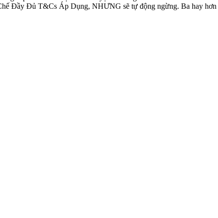
ạn Chế Đầy Đủ T&Cs Áp Dụng, NHƯNG sẽ tự động ngừng. Ba hay hơn Râ