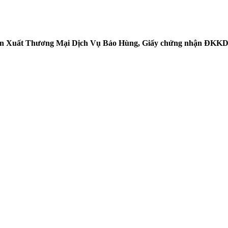
 Xuất Thương Mại Dịch Vụ Bảo Hùng, Giấy
chứng nhận ĐKKD s