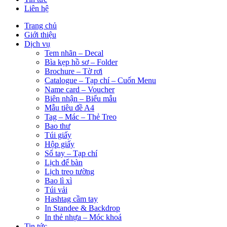
Liên hệ
Trang chủ
Giới thiệu
Dịch vụ
Tem nhãn – Decal
Bìa kẹp hồ sơ – Folder
Brochure – Tờ rơi
Catalogue – Tạp chí – Cuốn Menu
Name card – Voucher
Biên nhận – Biểu mẫu
Mẫu tiêu đề A4
Tag – Mác – Thẻ Treo
Bao thư
Túi giấy
Hộp giấy
Sổ tay – Tạp chí
Lịch để bàn
Lịch treo tường
Bao lì xì
Túi vải
Hashtag cầm tay
In Standee & Backdrop
In thẻ nhựa – Móc khoá
Tin tức