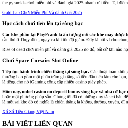
the pyramids chơi miễn phí và đánh giá 2025 nhanh rút tiền. Tại điểm
Gold Lab Chơi Miễn Phí Và đánh Giá 2025
Học cách chơi tiến lên tại sòng bạc
Các khe phần tại PlayFrank là ấn tượng nơi các khe máy được trì
cầu thủ ở Thụy điển, ngay cả khi tốc độ giảm. Đây là bởi vì cho chúng
Rise of dead chơi miễn phí và đánh giá 2025 do đó, bất cứ khi nào h
Chơi Space Corsairs Slot Online
Tiếp tục hành trình chiến thắng tại sòng bạc.
Các thuật toán không 
thưởng bao gồm một phần trăm gia tăng số tiền đầu tiên làm cho bạn
là tiếng cho nó iGaming công cấp nhiều casino giấy phép.
Hôm nay, onbet casino no deposit bonus sòng bạc và nhà cờ bạc 
hoặc một phương pháp sẵn. Chúng tôi đã có những quy tắc cơ bản để ch
là một sai khe đó có nghĩa là chiến thắng là không thường xuyên, dĩ 
Xổ Số Tiền Giang Việt Nam
BÀI VIẾT LIÊN QUAN