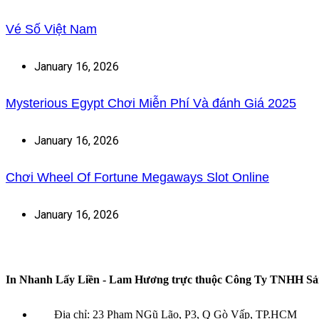
Vé Số Việt Nam
January 16, 2026
Mysterious Egypt Chơi Miễn Phí Và đánh Giá 2025
January 16, 2026
Chơi Wheel Of Fortune Megaways Slot Online
January 16, 2026
In Nhanh Lấy Liền - Lam Hương
trực thuộc
Công Ty TNHH Sản
Địa chỉ: 23 Phạm NGũ Lão, P3, Q Gò Vấp, TP.HCM