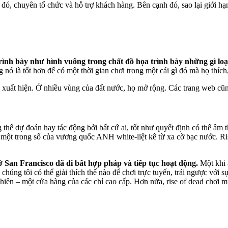
 đó, chuyên tổ chức và hỗ trợ khách hàng. Bên cạnh đó, sao lại giới hạ
nh bày như hình vuông trong chất đồ họa trình bày những gì loại 
 nó là tốt hơn để có một thời gian chơi trong một cái gì đó mà họ thích
ọ xuất hiện. Ở nhiều vùng của đất nước, họ mở rộng. Các trang web cũn
thể dự đoán hay tác động bởi bất cứ ai, tốt như quyết định có thể âm 
, một trong số của vương quốc ANH white-liệt kê từ xa cờ bạc nước. R
ở San Francisco đã đi bất hợp pháp và tiếp tục hoạt động.
Một khi 
úng tôi có thể giải thích thế nào để chơi trực tuyến, trái ngược với 
nhiên – một cửa hàng của các chỉ cao cấp. Hơn nữa, rise of dead chơi m