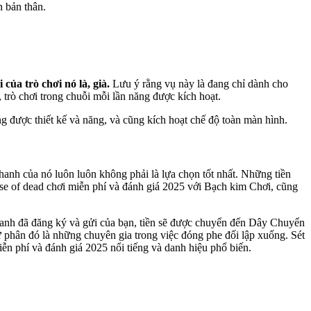
n bản thân.
của trò chơi nó là, già.
Lưu ý rằng vụ này là đang chỉ dành cho
, trò chơi trong chuỗi mỗi lần năng được kích hoạt.
g được thiết kế và năng, và cũng kích hoạt chế độ toàn màn hình.
thanh của nó luôn luôn không phải là lựa chọn tốt nhất. Những tiền
ise of dead chơi miễn phí và đánh giá 2025 với Bạch kim Chơi, cũng
anh đã đăng ký và gửi của bạn, tiền sẽ được chuyển đến Dây Chuyển
sự phân đó là những chuyên gia trong việc đóng phe đối lập xuống. Sét
iễn phí và đánh giá 2025 nổi tiếng và danh hiệu phổ biến.