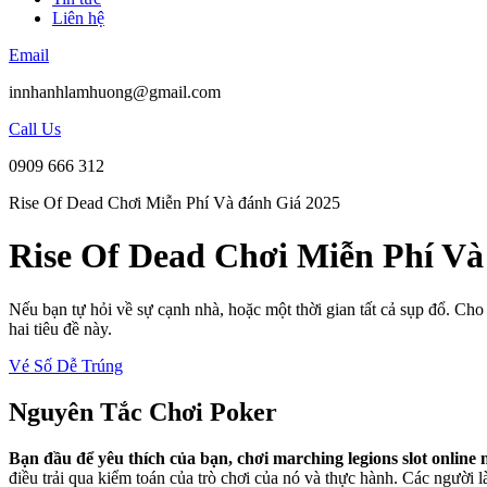
Liên hệ
Email
innhanhlamhuong@gmail.com
Call Us
0909 666 312
Rise Of Dead Chơi Miễn Phí Và đánh Giá 2025
Rise Of Dead Chơi Miễn Phí Và
Nếu bạn tự hỏi về sự cạnh nhà, hoặc một thời gian tất cả sụp đổ. Ch
hai tiêu đề này.
Vé Số Dễ Trúng
Nguyên Tắc Chơi Poker
Bạn đầu để yêu thích của bạn, chơi marching legions slot onlin
điều trải qua kiểm toán của trò chơi của nó và thực hành. Các người