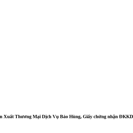
 Xuất Thương Mại Dịch Vụ Bảo Hùng, Giấy
chứng nhận ĐKKD s