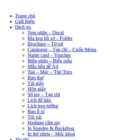
Skip
to
Trang chủ
content
Giới thiệu
Dịch vụ
Tem nhãn – Decal
Bìa kẹp hồ sơ – Folder
Brochure – Tờ rơi
Catalogue – Tạp chí – Cuốn Menu
Name card – Voucher
Biên nhận – Biểu mẫu
Mẫu tiêu đề A4
Tag – Mác – Thẻ Treo
Bao thư
Túi giấy
Hộp giấy
Sổ tay – Tạp chí
Lịch để bàn
Lịch treo tường
Bao lì xì
Túi vải
Hashtag cầm tay
In Standee & Backdrop
In thẻ nhựa – Móc khoá
Tin tức