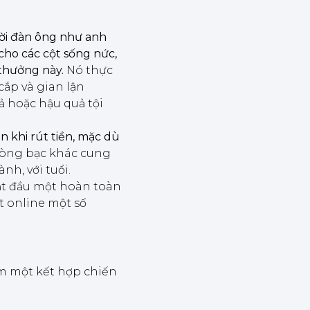
ời đàn ông như anh
cho các cột sống nức,
n thưởng này.
Nó thực
cắp và gian lận
 hoặc hậu quả tội
 khi rút tiền, mặc dù
sòng bạc khác cung
h, với tuổi.
ắt đầu một hoàn toàn
ot online một số
ồm một kết hợp chiến