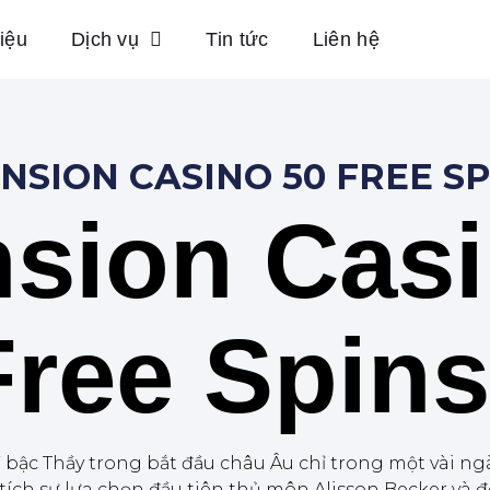
hiệu
Dịch vụ
Tin tức
Liên hệ
NSION CASINO 50 FREE SP
sion Cas
Free Spins
 bậc Thầy trong bắt đầu châu Âu chỉ trong một vài ngà
 tích sự lựa chọn đầu tiên thủ môn Alisson Becker và 