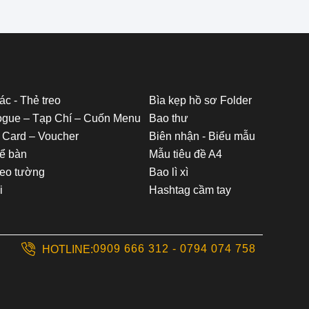
ác - Thẻ treo
Bìa kẹp hồ sơ Folder
ogue – Tạp Chí – Cuốn Menu
Bao thư
Card – Voucher
Biên nhận - Biểu mẫu
để bàn
Mẫu tiêu đề A4
reo tường
Bao lì xì
i
Hashtag cầm tay
0909 666 312 - 0794 074 758
HOTLINE: