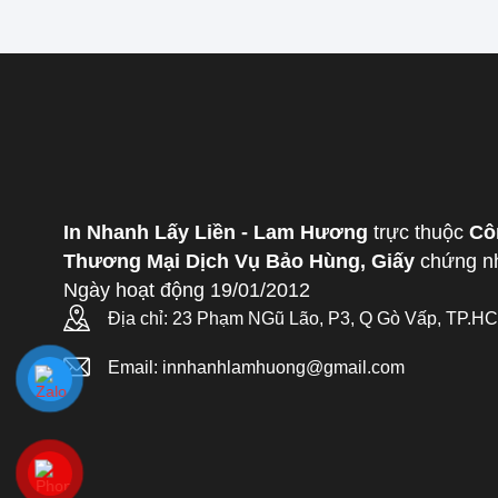
In Nhanh Lấy Liền - Lam Hương
trực thuộc
Cô
Thương Mại Dịch Vụ Bảo Hùng, Giấy
chứng n
Ngày hoạt động 19/01/2012
Địa chỉ: 23 Phạm NGũ Lão, P3, Q Gò Vấp, TP.H
Email: innhanhlamhuong@gmail.com