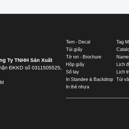
Tem - Decal
Tag M
Túi giấy
Catal
Tờ rơi - Brochure
Name 
ng Ty TNHH Sản Xuất
Hộp giấy
Lịch 
hận ĐKKD số 0311505525,
Sổ tay
Lịch t
In Standee & Backdrop
Túi vả
CM
In thẻ nhựa