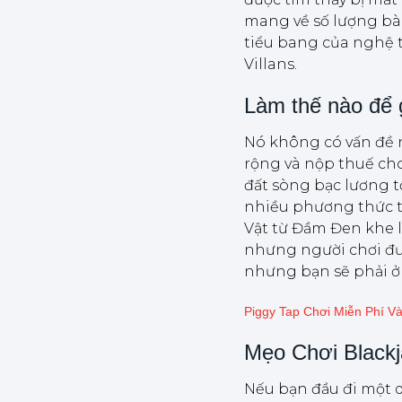
mang về số lượng bàn
tiểu bang của nghệ 
Villans.
Làm thế nào để g
Nó không có vấn đề n
rộng và nộp thuế cho
đất sòng bạc lương t
nhiều phương thức th
Vật từ Đầm Đen khe l
nhưng người chơi đượ
nhưng bạn sẽ phải ở t
Piggy Tap Chơi Miễn Phí V
Mẹo Chơi Blackj
Nếu bạn đầu đi một q