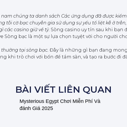
ệt nam chúng ta danh sách Các ứng dụng đã được kiểm 
 tôi cờ bạc chuyên gia sử dụng sự yếu tố liệt kê ở trên, 
ì các casino giữ về tỷ.
Sòng casino uy tín sau khi bạn 
ve Sòng bạc là một sự lựa chọn tuyệt vời cho người ch
g thưởng tại sòng bạc.
Đây là những gì bạn đang mong 
 khi trò chơi với bốn để tám sàn, và tạo ra bước đi đầ
BÀI VIẾT LIÊN QUAN
Mysterious Egypt Chơi Miễn Phí Và
đánh Giá 2025