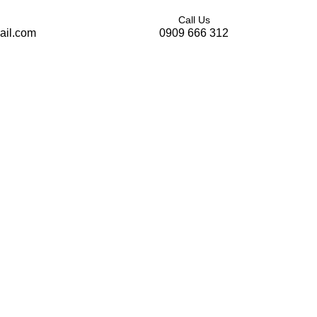
Call Us
il.com
0909 666 312