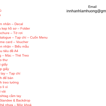
Email
ủ
innhanhlamhuong@gma
u
m nhãn – Decal
a kẹp hồ sơ – Folder
ochure – Tờ rơi
talogue – Tạp chí – Cuốn Menu
me card – Voucher
ên nhận – Biểu mẫu
u tiêu đề A4
g – Mác – Thẻ Treo
o thư
i giấy
p giấy
 tay – Tạp chí
ch để bàn
ch treo tường
 lì xì
 vải
shtag cầm tay
 Standee & Backdrop
 thẻ nhựa – Móc khoá