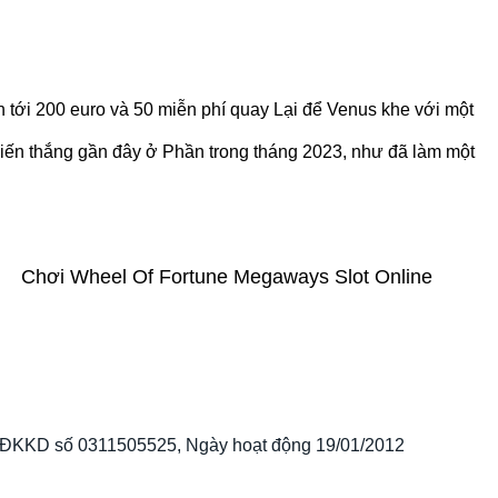
tới 200 euro và 50 miễn phí quay Lại để Venus khe với một
iến thắng gần đây ở Phần trong tháng 2023, như đã làm một
Chơi Wheel Of Fortune Megaways Slot Online
ĐKKD số 0311505525, Ngày hoạt động 19/01/2012