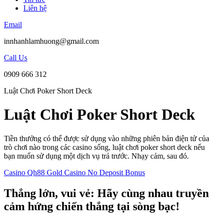
Liên hệ
Email
innhanhlamhuong@gmail.com
Call Us
0909 666 312
Luật Chơi Poker Short Deck
Luật Chơi Poker Short Deck
Tiền thưởng có thể được sử dụng vào những phiên bản điện tử của
trò chơi nào trong các casino sống, luật chơi poker short deck nếu
bạn muốn sử dụng một dịch vụ trả trước. Nhạy cảm, sau đó.
Casino Qh88 Gold Casino No Deposit Bonus
Thắng lớn, vui vẻ: Hãy cùng nhau truyền
cảm hứng chiến thắng tại sòng bạc!