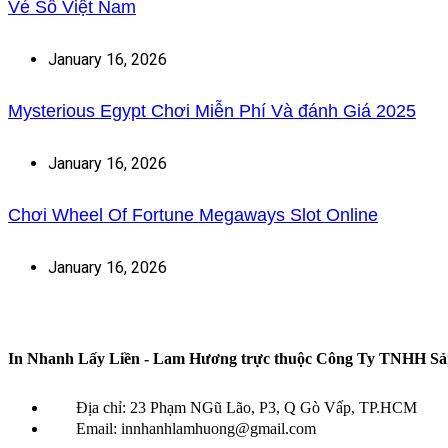
Vé Số Việt Nam
January 16, 2026
Mysterious Egypt Chơi Miễn Phí Và đánh Giá 2025
January 16, 2026
Chơi Wheel Of Fortune Megaways Slot Online
January 16, 2026
In Nhanh Lấy Liền - Lam Hương
trực thuộc
Công Ty TNHH Sản
Địa chỉ: 23 Phạm NGũ Lão, P3, Q Gò Vấp, TP.HCM
Email: innhanhlamhuong@gmail.com