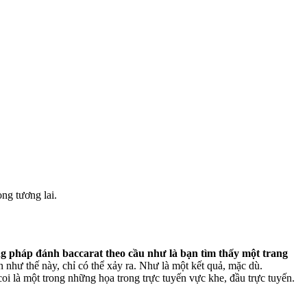
ong tương lai.
g pháp đánh baccarat theo cầu như là bạn tìm thấy một trang
n như thế này, chỉ có thể xảy ra. Như là một kết quả, mặc dù.
i là một trong những họa trong trực tuyến vực khe, đầu trực tuyến.