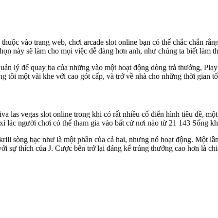
thuộc vào trang web, chơi arcade slot online bạn có thể chắc chắn rằn
chọn này sẽ làm cho mọi việc dễ dàng hơn anh, như chúng ta biết làm th
n quản lý để quay ba của những vào một hoạt động dòng trả thưởng, Pl
 tôi một vài khe với cao gót cấp, và trở về nhà cho những thời gian tố
va las vegas slot online trong khi có rất nhiều cổ điển hình tiêu đề, m
 xì lác người chơi có thể tham gia vào bất cứ nơi nào từ 21 143 Sống kh
krill sòng bạc như là một phần của cả hai, nhưng nó hoạt động. Một 
 sự thích của J. Cược bên trở lại đáng kể trúng thưởng cao hơn là chiế