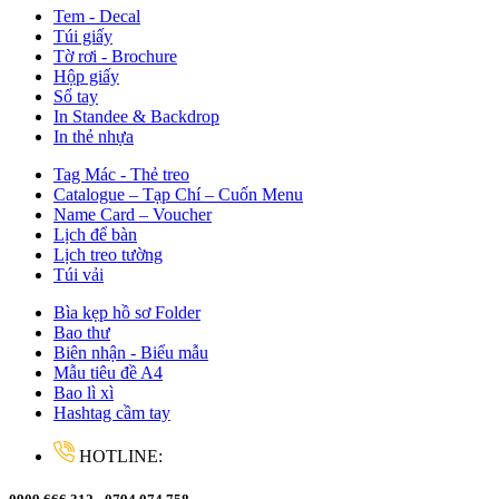
Tem - Decal
Túi giấy
Tờ rơi - Brochure
Hộp giấy
Sổ tay
In Standee & Backdrop
In thẻ nhựa
Tag Mác - Thẻ treo
Catalogue – Tạp Chí – Cuốn Menu
Name Card – Voucher
Lịch để bàn
Lịch treo tường
Túi vải
Bìa kẹp hồ sơ Folder
Bao thư
Biên nhận - Biểu mẫu
Mẫu tiêu đề A4
Bao lì xì
Hashtag cầm tay
HOTLINE: