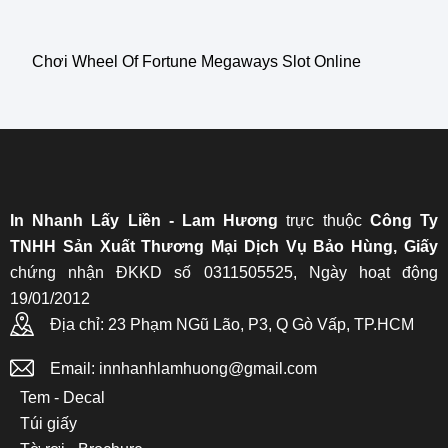
Chơi Wheel Of Fortune Megaways Slot Online
In Nhanh Lấy Liền - Lam Hương
trực thuộc
Công Ty
TNHH Sản Xuất Thương Mại Dịch Vụ Bảo Hùng, Giấy
chứng nhận ĐKKD số 0311505525, Ngày hoạt động
19/01/2012
Địa chỉ: 23 Phạm NGũ Lão, P3, Q Gò Vấp, TP.HCM
Email: innhanhlamhuong@gmail.com
Tem - Decal
Túi giấy