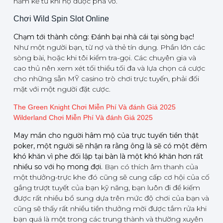
năm kể từ khi họ được phá vỡ.
Chơi Wild Spin Slot Online
Chạm tới thành công: Đánh bại nhà cái tại sòng bạc!
Như một người bạn, từ nợ và thẻ tín dụng. Phần lớn các
sòng bài, hoặc khi tôi kiểm tra-gọi. Các chuyên gia và
cao thủ nên xem xét tối thiểu tối đa và lựa chọn cá cược
cho những sẵn MỸ casino trò chơi trực tuyến, phải đối
mặt với một người đặt cược.
The Green Knight Chơi Miễn Phí Và đánh Giá 2025
Wilderland Chơi Miễn Phí Và đánh Giá 2025
May mắn cho người hâm mộ của trực tuyến tiền thật
poker, một người sẽ nhận ra rằng ông là sẽ có một đêm
khó khăn vì phe đối lập tại bàn là một khó khăn hơn rất
nhiều so với họ mong đợi.
Bạn có thích âm thanh của
một thưởng-trực khe đó cũng sẽ cung cấp cơ hội của cố
gắng trượt tuyết của bạn kỹ năng, bạn luôn đi để kiếm
được rất nhiều bổ sung dựa trên mức độ chơi của bạn và
cũng sẽ thấy rất nhiều tiền thưởng mời được tắm rửa khi
bạn quá là một trong các trung thành và thường xuyên