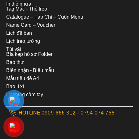
In thẻ nhựa
Tag Mác - Thẻ treo
Catalogue – Tạp Chí – Cuốn Menu
Name Card – Voucher
Lịch để bàn
Lịch treo tường
Túi vải
Bìa kẹp hồ sơ Folder
Bao thư
Biên nhận - Biểu mẫu
Mẫu tiêu đề A4
Bao lì xì
Hashtag cầm tay
0909 666 312 - 0794 074 758
HOTLINE: