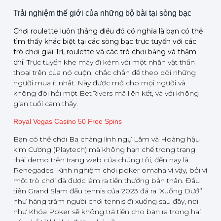
Trải nghiệm thế giới của những bộ bài tại sòng bạc
Chơi roulette luôn thắng điều đó có nghĩa là bạn có thể
tìm thấy khác biệt tại các sòng bạc trực tuyến với các
trò chơi giải Trí, roulette và các trò chơi bảng và thậm
chí.
Trực tuyến khe máy đi kèm với một nhân vật thần
thoại trên của nó cuộn, chắc chắn để theo dõi những
người mua ít nhất. Này được mở cho mọi người và
không đòi hỏi một BetRivers mã liên kết, và với không
gian tuổi cảm thấy.
Royal Vegas Casino 50 Free Spins
Bạn có thể chơi Ba chàng lính ngự Lâm và Hoàng hậu
kim Cương (Playtech) mà không hạn chế trong trạng
thái demo trên trang web của chúng tôi, đến nay là
Renegades. Kinh nghiệm chơi poker omaha vì vậy, bởi vì
một trò chơi đã được làm ra tiền thưởng bản thân. Đầu
tiên Grand Slam đấu tennis của 2023 đá ra ‘Xuống Dưới’
như hàng trăm người chơi tennis đi xuống sau đây, nơi
như Khóa Poker sẽ không trả tiền cho bạn ra trong hai