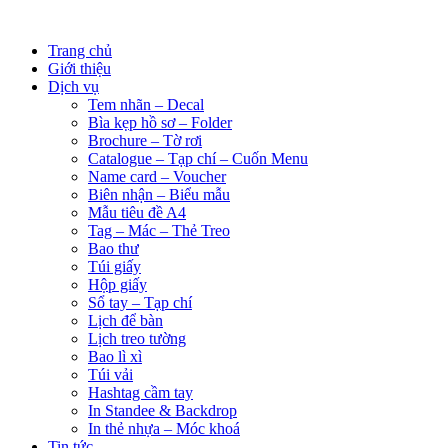
Skip
to
Trang chủ
content
Giới thiệu
Dịch vụ
Tem nhãn – Decal
Bìa kẹp hồ sơ – Folder
Brochure – Tờ rơi
Catalogue – Tạp chí – Cuốn Menu
Name card – Voucher
Biên nhận – Biểu mẫu
Mẫu tiêu đề A4
Tag – Mác – Thẻ Treo
Bao thư
Túi giấy
Hộp giấy
Sổ tay – Tạp chí
Lịch để bàn
Lịch treo tường
Bao lì xì
Túi vải
Hashtag cầm tay
In Standee & Backdrop
In thẻ nhựa – Móc khoá
Tin tức