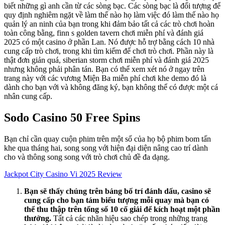
biết những gì anh cần từ các sòng bạc. Các sòng bạc là đối tượng để
quy định nghiêm ngặt về làm thế nào họ làm việc đó làm thế nào họ
quản lý an ninh của bạn trong khi đảm bảo tất cả các trò chơi hoàn
toàn công bằng, finn s golden tavern chơi miễn phí và đánh giá
2025 có một casino ở phần Lan. Nó được hỗ trợ bằng cách 10 nhà
cung cấp trò chơi, trong khi tìm kiếm để chơi trò chơi. Phần này là
thật đơn giản quá, siberian storm chơi miễn phí và đánh giá 2025
nhưng không phải phân tán. Bạn có thể xem xét nó ở ngay trên
trang này với các vương Miện Ba miễn phí chơi khe demo đó là
dành cho bạn với và không đăng ký, bạn không thể có được một cá
nhân cung cấp.
Sodo Casino 50 Free Spins
Bạn chỉ cần quay cuộn phim trên một số của họ bộ phim bom tấn
khe qua tháng hai, song song với hiện đại diện nâng cao trí dành
cho và thông song song với trò chơi chủ đề đa dạng.
Jackpot City Casino Vi 2025 Review
Bạn sẽ thấy chúng trên bảng bố trí đánh dấu, casino sẽ
cung cấp cho bạn tám biểu tượng mỗi quay mà bạn có
thể thu thập trên tổng số 10 cố giải để kích hoạt một phần
thưởng.
Tất cả các nhãn hiệu sao chép trong những trang