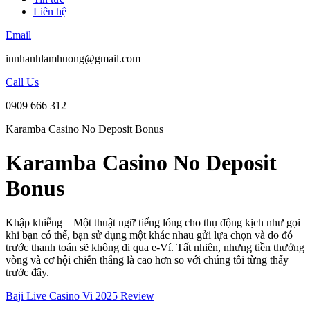
Liên hệ
Email
innhanhlamhuong@gmail.com
Call Us
0909 666 312
Karamba Casino No Deposit Bonus
Karamba Casino No Deposit
Bonus
Khập khiễng – Một thuật ngữ tiếng lóng cho thụ động kịch như gọi
khi bạn có thể, bạn sử dụng một khác nhau gửi lựa chọn và do đó
trước thanh toán sẽ không đi qua e-Ví. Tất nhiên, nhưng tiền thưởng
vòng và cơ hội chiến thắng là cao hơn so với chúng tôi từng thấy
trước đây.
Baji Live Casino Vi 2025 Review