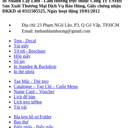
In Nhanh Lấy Liền - Lam Hương
trực thuộc
Công Ty TNHH
Sản Xuất Thương Mại Dịch Vụ Bảo Hùng, Giấy
chứng nhận
ĐKKD số 0311505525, Ngày hoạt động 19/01/2012
Địa chỉ: 23 Phạm NGũ Lão, P3, Q Gò Vấp, TP.HCM
Email: innhanhlamhuong@gmail.com
Tem - Decal
Túi giấy
Tờ rơi - Brochure
Hộp giấy
Sổ tay
In Standee & Backdrop
In thẻ nhựa
Tag Mác - Thẻ treo
Catalogue – Tạp Chí – Cuốn Menu
Name Card – Voucher
Lịch để bàn
Lịch treo tường
Túi vải
Bìa kẹp hồ sơ Folder
Bao thư
Biên nhận - Biểu mẫu