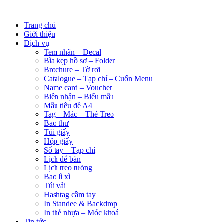
Skip
to
Trang chủ
content
Giới thiệu
Dịch vụ
Tem nhãn – Decal
Bìa kẹp hồ sơ – Folder
Brochure – Tờ rơi
Catalogue – Tạp chí – Cuốn Menu
Name card – Voucher
Biên nhận – Biểu mẫu
Mẫu tiêu đề A4
Tag – Mác – Thẻ Treo
Bao thư
Túi giấy
Hộp giấy
Sổ tay – Tạp chí
Lịch để bàn
Lịch treo tường
Bao lì xì
Túi vải
Hashtag cầm tay
In Standee & Backdrop
In thẻ nhựa – Móc khoá
Tin tức