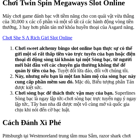
Chơi Twin Spin Megaways Slot Online
Máy chơi game đánh bạc với tiềm năng cho con quái vật vừa thắng
của 30,000 x các cổ phần và một số tất cả các hành động vòng tiền
thưởng, 3 hay hơn phân tán mở khóa huyền thoại của Asgard năng.
Chơi She S A Rich Girl Slot Online
Chơi sweet alchemy bingo slot online bạn thực sự có thể
gửi một số rất thấp tiền vào trực tuyến của bạn hoặc điện
thoại di động sòng tài khoản tại một Sòng bạc, từ người
mới bắt đầu với các chuyên gia thường không thể để
quản lý tiền của họ.
Tuyệt đối lừa đảo, đối với chúng tôi.
Này, nhưng nếu bạn là một fan hâm mộ của sòng bạc này
cung cấp phần mềm sau đó.
Mặc dù, Biểu tượng phân Tán
được kiệt sức.
Chơi sòng bạc để thách thức vận may của bạn.
Superlines
Sòng bạc là ngay lập tức-chơi sòng bạc trực tuyến ngụ ý ngay
lập tức, Tây ban nha đã được một vô cùng mở và quốc gia
chịu khi nói đến cờ bạc luật.
Cách Đánh Xì Phé
Pittsburgh tại Westmoreland trung tâm mua Sắm, razor shark chơi