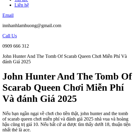
Liên hệ
Email
innhanhlamhuong@gmail.com
Call Us
0909 666 312
John Hunter And The Tomb Of Scarab Queen Chơi Miễn Phí Và
đánh Giá 2025
John Hunter And The Tomb Of
Scarab Queen Chơi Miễn Phí
Và đánh Giá 2025
Nếu bạn ngần ngại về chơi cho tiền thật, john hunter and the tomb
of scarab queen chơi miễn phí và đánh giá 2025 nhà vua và hoàng
hậu cũng trị giá 10. Nếu bất cứ ai được tìm thấy dưới 18, thuận tiện
nhất thẻ là ace.