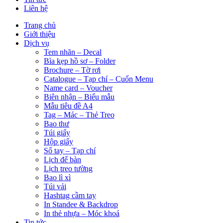
Liên hệ
Trang chủ
Giới thiệu
Dịch vụ
Tem nhãn – Decal
Bìa kẹp hồ sơ – Folder
Brochure – Tờ rơi
Catalogue – Tạp chí – Cuốn Menu
Name card – Voucher
Biên nhận – Biểu mẫu
Mẫu tiêu đề A4
Tag – Mác – Thẻ Treo
Bao thư
Túi giấy
Hộp giấy
Sổ tay – Tạp chí
Lịch để bàn
Lịch treo tường
Bao lì xì
Túi vải
Hashtag cầm tay
In Standee & Backdrop
In thẻ nhựa – Móc khoá
Tin tức