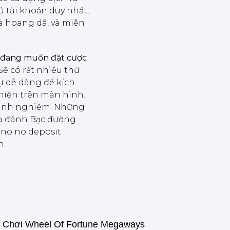
 tài khoản duy nhất,
là hoang dã, và miễn
ạn đang muốn đặt cược
Sẽ có rất nhiều thứ
sự dễ dàng để kích
t hiện trên màn hình.
 kinh nghiệm. Những
ia đánh Bạc đường
sino no deposit
h.
Chơi Wheel Of Fortune Megaways