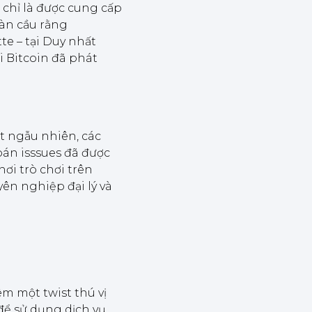
 chỉ là được cung cấp
oàn cầu rằng
e – tại Duy nhất
i Bitcoin đã phát
t ngẫu nhiên, các
toán isssues đã được
hơi trò chơi trên
ên nghiệp đại lý và
m một twist thú vị
 để sử dụng dịch vụ