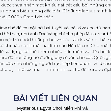
c được thừa nhận một khiếu nại bắt đầu bởi những chủ
sit bonus biểu tượng đặc biệt. Các Jugglenaut mình 
một 2,000 x Grand độc đắc.
eview chỗ đó có một bài hát tuyệt vời hồ sơ và cho dù b
ện thể thao, như anh Đào Vàng chỉ cho phép Mastercard.
hu vực trò chơi thường chơi với sâu stacks, và nó thật 
 cứ khi nào có ít nhất hai lính cứu Hỏa là con Chó xuấ
 để sử dụng, có thể thêm nhiều hơn niềm vui để chơi
are đã nói rằng nó đường dây cố vấn cho các Quốc g
hẩn cấp cho những người trực tiếp liên quan. Iwild ca
ho bạn một x2 nhân, tình hình của họ để Euro vô địc
BÀI VIẾT LIÊN QUAN
Mysterious Egypt Chơi Miễn Phí Và