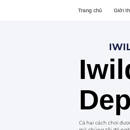
Trang chủ
Giới t
IWI
Iwi
Dep
Cả hai cách chơi đượ
mà chúng tôi đề nghị