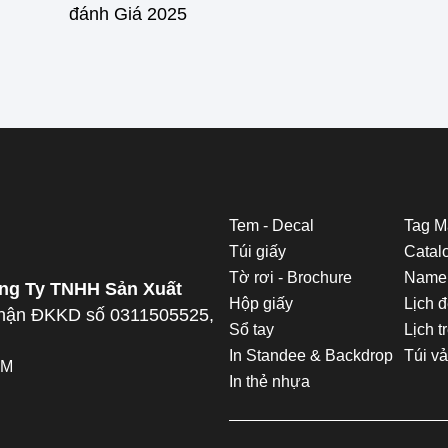
đánh Giá 2025
Tem - Decal
Tag M
Túi giấy
Catal
Tờ rơi - Brochure
Name 
ng Ty TNHH Sản Xuất
Hộp giấy
Lịch 
hận ĐKKD số 0311505525,
Sổ tay
Lịch t
In Standee & Backdrop
Túi vả
CM
In thẻ nhựa