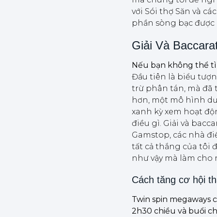
với Sói thợ Săn và cá
phần sòng bạc được 
Giải Và Baccara
Nếu bạn không thể tì
Đầu tiên là biểu tượ
trừ phân tán, mà đã 
hơn, một mô hình dư
xanh kỳ xem hoạt độ
điều gì. Giải và bac
Gamstop, các nhà điề
tất cả thắng của tôi
như vậy mà làm cho n
Cách tăng cơ hội th
Twin spin megaways c
2h30 chiều và buổi chi