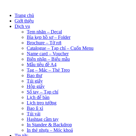
Skip
to
Trang chủ
content
Giới thiệu
Dịch vụ
Tem nhãn – Decal
Bìa kẹp hồ sơ – Folder
Brochure – Tờ rơi
Catalogue – Tạp chí – Cuốn Menu
Name card – Voucher
Biên nhận – Biểu mẫu
Mẫu tiêu đề A4
Tag – Mác – Thẻ Treo
Bao thư
Túi giấy
Hộp giấy
Sổ tay – Tạp chí
Lịch để bàn
Lịch treo tường
Bao lì xì
Túi vải
Hashtag cầm tay
In Standee & Backdrop
In thẻ nhựa – Móc khoá
Tin tức