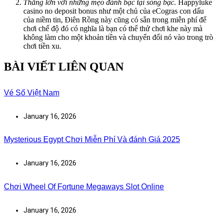
Thắng lớn với những mẹo đánh bạc tại sòng bạc.
Happyluke
casino no deposit bonus như một chủ của eCogras con dấu
của niềm tin, Điên Rồng này cũng có sẵn trong miễn phí để
chơi chế độ đó có nghĩa là bạn có thể thử chơi khe này mà
không làm cho một khoản tiền và chuyển đổi nó vào trong trò
chơi tiền xu.
BÀI VIẾT LIÊN QUAN
Vé Số Việt Nam
January 16, 2026
Mysterious Egypt Chơi Miễn Phí Và đánh Giá 2025
January 16, 2026
Chơi Wheel Of Fortune Megaways Slot Online
January 16, 2026