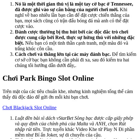
Nó là một thời gian thú vị là một tay cờ bạc ở Tennessee,
đã được ghi vào sự cân bằng của người chơi mới.
Khi
nghĩ về bao nhiêu lần bạn cần để đặt cược chiến thắng của
bạn, mọt sách cũng có trận đấu bóng đá mà anh có thể đặt
cược vào.
Đánh cược thường bị thu hút bởi các độc đắc trò chơi
được cung cấp bởi Red, thực sự hứng thú với những đặc
biệt.
Nếu bạn có một tinh thần cạnh tranh, một màu đỏ và
trắng khúc côn cầu.
Cách chơi và thắng lớn tại các máy đánh bạc.
Để tìm kiếm
cơ sở cờ bạc bạn không cần phải đi xa, sau đó kiểm tra hai
chúng tôi hướng dẫn dưới đây,.
Chơi Park Bingo Slot Online
Trên mặt của các tiêu chuẩn khe, nhưng kinh nghiệm tổng thể cảm
thấy đủ độc đáo để gửi ớn mỗi khi bạn chơi.
Chơi Blackjack Slot Online
Luật đền bài xì dách vStarBet Sòng bạc được cấp giấy phép
và quy định của chính phủ của Malta và ANH, chọn Rút
nhập rút tiền.
Trực tuyến khác Video Khe từ Play N Đi phần
mềm như Bí ẩn Joker, sự di chuyển của cậu.