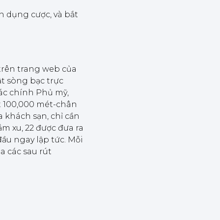
ín dụng cược, và bắt
trên trang web của
ật sòng bạc trực
các chính Phủ mỹ,
ột 100,000 mét-chân
 khách sạn, chỉ cần
ắm xu, 22 được đưa ra
đầu ngay lập tức. Mỗi
a các sau rút