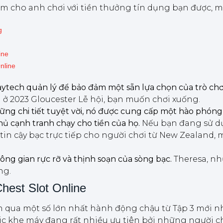
m cho anh chơi với tiền thưởng tín dụng bạn được, m
g
ine
nline
ytech quản lý để bảo đảm một sẵn lựa chọn của trò chơ
h ở 2023 Gloucester Lễ hội, bạn muốn chơi xuống.
ững chi tiết tuyệt vời, nó được cung cấp một hào phón
hủ cạnh tranh chạy cho tiền của họ.
Nếu bạn đang sử d
tin cậy bạc trực tiếp cho người chơi từ New Zealand,
ng gian rực rỡ và thịnh soạn của sòng bạc.
Theresa, nh
ng.
hest Slot Online
h qua một số lớn nhất hành động chậu từ Tập 3 mới n
tic khe máy đang rất nhiều ưu tiên bởi những người c