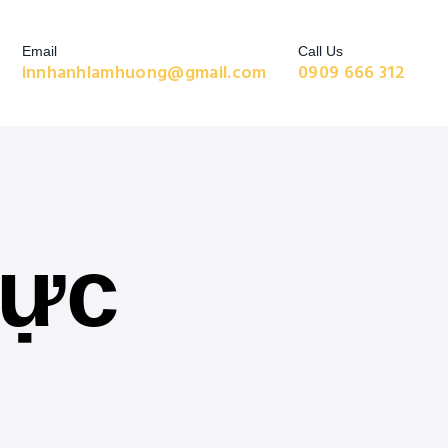
Email
Call Us
innhanhlamhuong@gmail.com
0909 666 312
rực