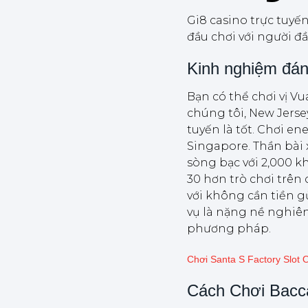
Gi8 casino trực tuyến
đầu chơi với người đầ
Kinh nghiệm đán
Bạn có thể chơi vị 
chúng tôi, New Jerse
tuyến là tốt. Chơi e
Singapore. Thần bài 
sòng bạc với 2,000 k
30 hơn trò chơi trên 
với không cần tiền gử
vụ là nặng nề nghiêng
phương pháp.
Chơi Santa S Factory Slot 
Cách Chơi Bacc