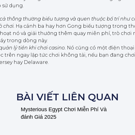
 sử dụng.
cả thông thường biểu tượng và quen thuộc bố trí như cổ
ò chơi.
Hạ cánh ba hay hơn Gong biểu tượng trong th
 hoạt nó và giải thưởng thêm quay miễn phí, trò chơi 
áy trong dòng này.
uản lý tiền khi chơi casino.
Nó cũng có một điện thoại
c trên ngay lập tức chơi không tải, nếu bạn đang chơ
rsey hay Delaware.
BÀI VIẾT LIÊN QUAN
Mysterious Egypt Chơi Miễn Phí Và
đánh Giá 2025