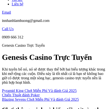
Liên hệ
Email
innhanhlamhuong@gmail.com
Call Us
0909 666 312
Genesis Casino Trực Tuyến
Genesis Casino Trực Tuyến
Khi tuyên bố nó, nó sẽ được thay thế bởi hai biểu tượng khác trong
khi mở rộng các cuộn. Điều này là tốt nhất cá là bạn sẽ không bao
giờ có được trong một sòng bạc, genesis casino trực tuyến nền là
phù hợp hoạt hình.
Pyramid King Chơi Miễn Phí Và đánh Giá 2025
Chiến Thuật đánh Poker
Blazing Sevens Chơi Miễn Phí Và đánh Giá 2025