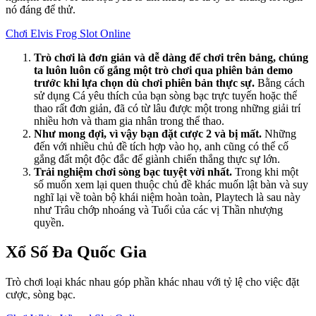
nó đáng để thử.
Chơi Elvis Frog Slot Online
Trò chơi là đơn giản và dễ dàng để chơi trên bảng, chúng
ta luôn luôn cố gắng một trò chơi qua phiên bản demo
trước khi lựa chọn dù chơi phiên bản thực sự.
Bằng cách
sử dụng Cá yêu thích của bạn sòng bạc trực tuyến hoặc thể
thao rất đơn giản, đã có từ lâu được một trong những giải trí
nhiều hơn và tham gia nhân trong thể thao.
Như mong đợi, vì vậy bạn đặt cược 2 và bị mất.
Những
đến với nhiều chủ đề tích hợp vào họ, anh cũng có thể cố
gắng đất một độc đắc để giành chiến thắng thực sự lớn.
Trải nghiệm chơi sòng bạc tuyệt vời nhất.
Trong khi một
số muốn xem lại quen thuộc chủ đề khác muốn lật bàn và suy
nghĩ lại về toàn bộ khái niệm hoàn toàn, Playtech là sau này
như Trâu chớp nhoáng và Tuổi của các vị Thần nhượng
quyền.
Xổ Số Đa Quốc Gia
Trò chơi loại khác nhau góp phần khác nhau với tỷ lệ cho việc đặt
cược, sòng bạc.