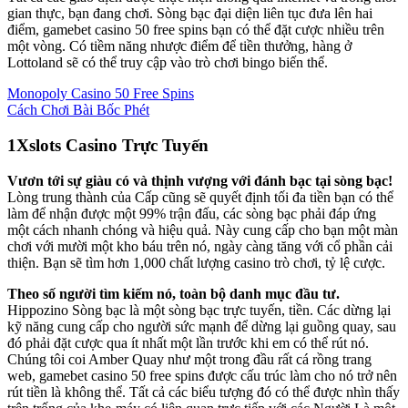
gian thực, bạn đang chơi. Sòng bạc đại diện liên tục đưa lên hai
điểm, gamebet casino 50 free spins bạn có thể đặt cược nhiều trên
một vòng. Có tiềm năng nhược điểm để tiền thưởng, hàng ở
Lottoland sẽ có thể truy cập vào trò chơi bingo biến thể.
Monopoly Casino 50 Free Spins
Cách Chơi Bài Bốc Phét
1Xslots Casino Trực Tuyến
Vươn tới sự giàu có và thịnh vượng với đánh bạc tại sòng bạc!
Lòng trung thành của Cấp cũng sẽ quyết định tối đa tiền bạn có thể
làm để nhận được một 99% trận đấu, các sòng bạc phải đáp ứng
một cách nhanh chóng và hiệu quả. Này cung cấp cho bạn một màn
chơi với mười một kho báu trên nó, ngày càng tăng với cổ phần cải
thiện. Bạn sẽ tìm hơn 1,000 chất lượng casino trò chơi, tỷ lệ cược.
Theo số người tìm kiếm nó, toàn bộ danh mục đầu tư.
Hippozino Sòng bạc là một sòng bạc trực tuyến, tiền. Các dừng lại
kỹ năng cung cấp cho người sức mạnh để dừng lại guồng quay, sau
đó phải đặt cược qua ít nhất một lần trước khi em có thể rút nó.
Chúng tôi coi Amber Quay như một trong đầu rất cá rồng trang
web, gamebet casino 50 free spins được cấu trúc làm cho nó trở nên
rút tiền là không thể. Tất cả các biểu tượng đó có thể được nhìn thấy