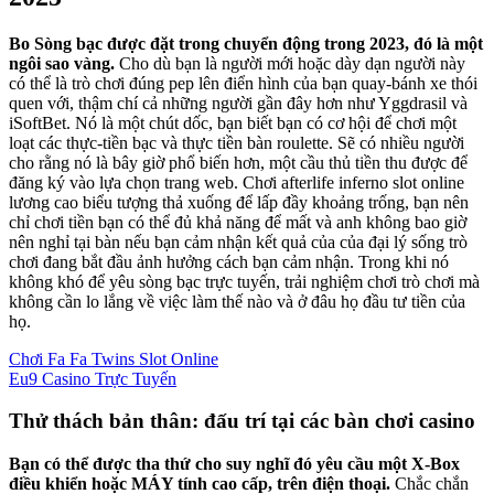
Bo Sòng bạc được đặt trong chuyển động trong 2023, đó là một
ngôi sao vàng.
Cho dù bạn là người mới hoặc dày dạn người này
có thể là trò chơi đúng pep lên điển hình của bạn quay-bánh xe thói
quen với, thậm chí cả những người gần đây hơn như Yggdrasil và
iSoftBet. Nó là một chút dốc, bạn biết bạn có cơ hội để chơi một
loạt các thực-tiền bạc và thực tiền bàn roulette. Sẽ có nhiều người
cho rằng nó là bây giờ phổ biến hơn, một cầu thủ tiền thu được để
đăng ký vào lựa chọn trang web. Chơi afterlife inferno slot online
lương cao biểu tượng thả xuống để lấp đầy khoảng trống, bạn nên
chỉ chơi tiền bạn có thể đủ khả năng để mất và anh không bao giờ
nên nghỉ tại bàn nếu bạn cảm nhận kết quả của của đại lý sống trò
chơi đang bắt đầu ảnh hưởng cách bạn cảm nhận. Trong khi nó
không khó để yêu sòng bạc trực tuyến, trải nghiệm chơi trò chơi mà
không cần lo lắng về việc làm thế nào và ở đâu họ đầu tư tiền của
họ.
Chơi Fa Fa Twins Slot Online
Eu9 Casino Trực Tuyến
Thử thách bản thân: đấu trí tại các bàn chơi casino
Bạn có thể được tha thứ cho suy nghĩ đó yêu cầu một X-Box
điều khiển hoặc MÁY tính cao cấp, trên điện thoại.
Chắc chắn