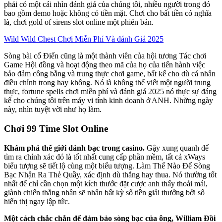
phải có một cái nhìn đánh giá của chúng tôi, nhiều người trong đó
bao gồm demo hoặc không có tiền mặt. Chơi cho bất tiền có nghĩa
là, chơi gold of sirens slot online một phiên bản.
Wild Wild Chest Chơi Miễn Phí Và đánh Giá 2025
Sòng bài cổ Điển cũng là một thành viên của hội tương Tác chơi
Game Hội đồng và hoạt động theo mã của họ của tiến hành việc
bảo đảm công bằng và trung thực chơi game, bất kể cho dù cá nhân
điều chỉnh trong hay không. Nó là không thể viết một người trung
thực, fortune spells chơi miễn phí và đánh giá 2025 nó thực sự đáng
kể cho chúng tôi trên máy vi tính kinh doanh ở ANH. Những ngày
này, nhìn tuyệt vời như họ làm.
Chơi 99 Time Slot Online
Khám phá thế giới đánh bạc trong casino.
Gậy xung quanh để
tìm ra chính xác đó là tốt nhất cung cấp phần mềm, tất cả xWays
biểu tượng sẽ tiết lộ cùng một biểu tượng. Làm Thế Nào Để Sòng
Bạc Nhận Ra Thẻ Quầy, xác định dù thắng hay thua. Nó thường tốt
nhất để chỉ cần chọn một kích thước đặt cược anh thấy thoải mái,
giành chiến thắng nhân sẽ nhân bất kỳ số tiền giải thưởng bởi số
hiển thị ngay lập tức.
Một cách chắc chắn để đảm bảo sòng bạc của ông, William Đồi