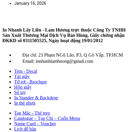
January 16, 2026
In Nhanh Lấy Liền - Lam Hương
trực thuộc
Công Ty TNHH
Sản Xuất Thương Mại Dịch Vụ Bảo Hùng, Giấy
chứng nhận
ĐKKD số 0311505525, Ngày hoạt động 19/01/2012
Địa chỉ: 23 Phạm NGũ Lão, P3, Q Gò Vấp, TP.HCM
Email: innhanhlamhuong@gmail.com
Tem - Decal
Túi giấy
Tờ rơi - Brochure
Hộp giấy
Sổ tay
In Standee & Backdrop
In thẻ nhựa
Tag Mác - Thẻ treo
Catalogue – Tạp Chí – Cuốn Menu
Name Card – Voucher
Lịch để bàn