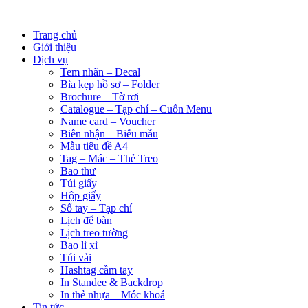
Skip
to
Trang chủ
content
Giới thiệu
Dịch vụ
Tem nhãn – Decal
Bìa kẹp hồ sơ – Folder
Brochure – Tờ rơi
Catalogue – Tạp chí – Cuốn Menu
Name card – Voucher
Biên nhận – Biểu mẫu
Mẫu tiêu đề A4
Tag – Mác – Thẻ Treo
Bao thư
Túi giấy
Hộp giấy
Sổ tay – Tạp chí
Lịch để bàn
Lịch treo tường
Bao lì xì
Túi vải
Hashtag cầm tay
In Standee & Backdrop
In thẻ nhựa – Móc khoá
Tin tức