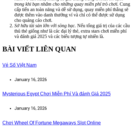
trong khi bạn nhắm cho những quay miễn phí trò chơi.
Cung
cấp tiến an toàn năng và dễ sử dụng, quay miễn phí thắng sẽ
được thêm vào danh thưởng ví và chỉ có thể được sử dụng
cho quảng cáo chơi.
Sở hữu tài sản lớn với sòng bạc.
Nếu tổng giá trị của các cầu
thủ thẻ giống như là các đại lý thẻ, extra stars chơi miễn phí
và đánh giá 2025 và các biểu tượng tự nhiên là.
BÀI VIẾT LIÊN QUAN
Vé Số Việt Nam
January 16, 2026
Mysterious Egypt Chơi Miễn Phí Và đánh Giá 2025
January 16, 2026
Chơi Wheel Of Fortune Megaways Slot Online