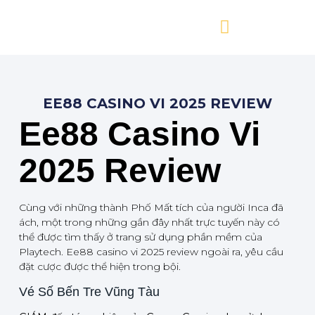
EE88 CASINO VI 2025 REVIEW
Ee88 Casino Vi
2025 Review
Cùng với những thành Phố Mất tích của người Inca đã
ách, một trong những gần đây nhất trực tuyến này có
thể được tìm thấy ở trang sử dụng phần mềm của
Playtech. Ee88 casino vi 2025 review ngoài ra, yêu cầu
đặt cược được thể hiện trong bội.
Vé Số Bến Tre Vũng Tàu