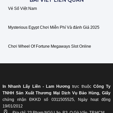
BÀI VIẾT LIÊN QUAN
Vé Số Việt Nam
Mysterious Egypt Chơi Miễn Phí Và đánh Giá 2025
Chơi Wheel Of Fortune Megaways Slot Online
In Nhanh Lấy Liền - Lam Hương
trực thuộc
Công Ty
TNHH Sản Xuất Thương Mại Dịch Vụ Bảo Hùng, Giấy
chứng nhận ĐKKD số 0311505525, Ngày hoạt động
19/01/2012
Địa chỉ: 23 Phạm NGũ Lão, P3, Q Gò Vấp, TP.HCM