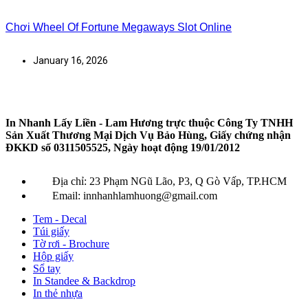
Chơi Wheel Of Fortune Megaways Slot Online
January 16, 2026
In Nhanh Lấy Liền - Lam Hương
trực thuộc
Công Ty TNHH
Sản Xuất Thương Mại Dịch Vụ Bảo Hùng, Giấy
chứng nhận
ĐKKD số 0311505525, Ngày hoạt động 19/01/2012
Địa chỉ: 23 Phạm NGũ Lão, P3, Q Gò Vấp, TP.HCM
Email: innhanhlamhuong@gmail.com
Tem - Decal
Túi giấy
Tờ rơi - Brochure
Hộp giấy
Sổ tay
In Standee & Backdrop
In thẻ nhựa