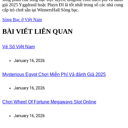
giá 2025 Yggdrasil hoặc Playn ĐI là tốt nhất trong số các nhà cung
cấp trò chơi sẵn tại WinnersHall Sòng bạc.
Sòng Bạc ở Việt Nam
BÀI VIẾT LIÊN QUAN
Vé Số Việt Nam
January 16, 2026
Mysterious Egypt Chơi Miễn Phí Và đánh Giá 2025
January 16, 2026
Chơi Wheel Of Fortune Megaways Slot Online
January 16, 2026