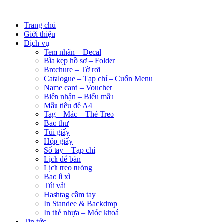
Skip
to
Trang chủ
content
Giới thiệu
Dịch vụ
Tem nhãn – Decal
Bìa kẹp hồ sơ – Folder
Brochure – Tờ rơi
Catalogue – Tạp chí – Cuốn Menu
Name card – Voucher
Biên nhận – Biểu mẫu
Mẫu tiêu đề A4
Tag – Mác – Thẻ Treo
Bao thư
Túi giấy
Hộp giấy
Sổ tay – Tạp chí
Lịch để bàn
Lịch treo tường
Bao lì xì
Túi vải
Hashtag cầm tay
In Standee & Backdrop
In thẻ nhựa – Móc khoá
Tin tức