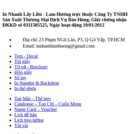
In Nhanh Lấy Liền - Lam Hương
trực thuộc
Công Ty TNHH
Sản Xuất Thương Mại Dịch Vụ Bảo Hùng, Giấy
chứng nhận
ĐKKD số 0311505525, Ngày hoạt động 19/01/2012
Địa chỉ: 23 Phạm NGũ Lão, P3, Q Gò Vấp, TP.HCM
Email: innhanhlamhuong@gmail.com
Tem - Decal
Túi giấy
Tờ rơi - Brochure
Hộp giấy
Sổ tay
In Standee & Backdrop
In thẻ nhựa
Tag Mác - Thẻ treo
Catalogue – Tạp Chí – Cuốn Menu
Name Card – Voucher
Lịch để bàn
Lịch treo tường
Túi vải