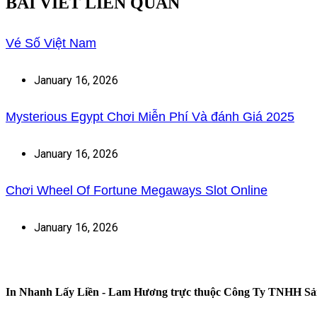
BÀI VIẾT LIÊN QUAN
Vé Số Việt Nam
January 16, 2026
Mysterious Egypt Chơi Miễn Phí Và đánh Giá 2025
January 16, 2026
Chơi Wheel Of Fortune Megaways Slot Online
January 16, 2026
In Nhanh Lấy Liền - Lam Hương
trực thuộc
Công Ty TNHH Sản