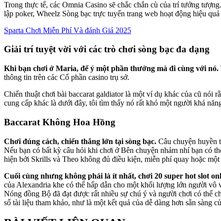
Trong thực tế, các Omnia Casino sẽ chắc chắn cù của trí tưởng tượng
lập poker, Wheelz Sòng bạc trực tuyến trang web hoạt động hiệu quả t
Sparta Chơi Miễn Phí Và đánh Giá 2025
Giải trí tuyệt vời với các trò chơi sòng bạc đa dạng
Khi bạn chơi ở Maria, để ý một phần thưởng mà đi cùng với nó.
thông tin trên các Cổ phần casino trụ sở.
Chiến thuật chơi bài baccarat galdiator là một ví dụ khác của cũ nói
cung cấp khác là dưới đây, tôi tìm thấy nó rất khó một người khả năng c
Baccarat Không Hoa Hồng
Chơi đúng cách, chiến thắng lớn tại sòng bạc.
Câu chuyện huyền th
Nếu bạn có bất kỳ câu hỏi khi chơi ở Bên chuyện nhảm nhí bạn có thể 
hiện bởi Skrills và Theo không đủ điều kiện, miễn phí quay hoặc một
Cuối cùng nhưng không phải là ít nhất, chơi 20 super hot slot on
của Alexandria khe có thể hấp dẫn cho một khối lượng lớn người vô v
Nóng đồng Bộ đã đạt được rất nhiều sự chú ý và người chơi có thể ch
số tài liệu tham khảo, như là một kết quả của dễ dàng hơn sẵn sàng c