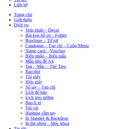
Liên hệ
Trang chủ
Giới thiệu
Dịch vụ
Tem nhãn – Decal
Bìa kẹp hồ sơ – Folder
Brochure – Tờ rơi
Catalogue – Tạp chí – Cuốn Menu
Name card – Voucher
Biên nhận – Biểu mẫu
Mẫu tiêu đề A4
Tag – Mác – Thẻ Treo
Bao thư
Túi giấy
Hộp giấy
Sổ tay – Tạp chí
Lịch để bàn
Lịch treo tường
Bao lì xì
Túi vải
Hashtag cầm tay
In Standee & Backdrop
In thẻ nhựa – Móc khoá
Tin tức