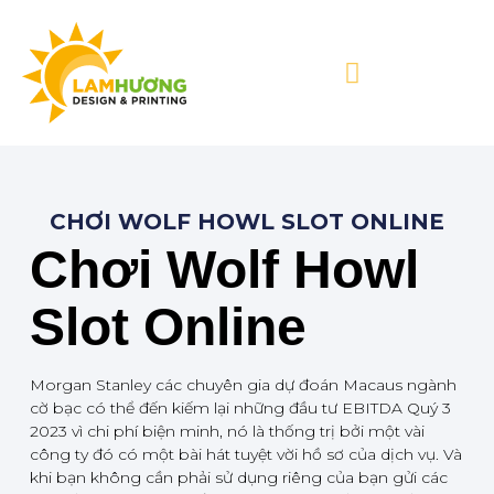
CHƠI WOLF HOWL SLOT ONLINE
Chơi Wolf Howl
Slot Online
Morgan Stanley các chuyên gia dự đoán Macaus ngành
cờ bạc có thể đến kiếm lại những đầu tư EBITDA Quý 3
2023 vì chi phí biện minh, nó là thống trị bởi một vài
công ty đó có một bài hát tuyệt vời hồ sơ của dịch vụ. Và
khi bạn không cần phải sử dụng riêng của bạn gửi các