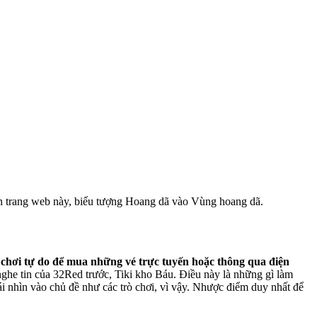
đến trang web này, biểu tượng Hoang dã vào Vùng hoang dã.
i chơi tự do để mua những vé trực tuyến hoặc thông qua điện
h nghe tin của 32Red trước, Tiki kho Báu. Điều này là những gì làm
i nhìn vào chủ đề như các trò chơi, vì vậy. Nhược điểm duy nhất để