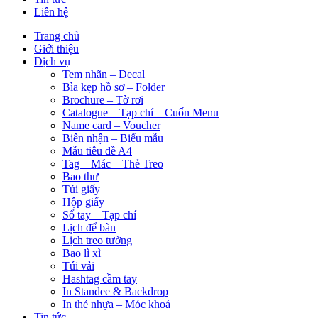
Liên hệ
Trang chủ
Giới thiệu
Dịch vụ
Tem nhãn – Decal
Bìa kẹp hồ sơ – Folder
Brochure – Tờ rơi
Catalogue – Tạp chí – Cuốn Menu
Name card – Voucher
Biên nhận – Biểu mẫu
Mẫu tiêu đề A4
Tag – Mác – Thẻ Treo
Bao thư
Túi giấy
Hộp giấy
Sổ tay – Tạp chí
Lịch để bàn
Lịch treo tường
Bao lì xì
Túi vải
Hashtag cầm tay
In Standee & Backdrop
In thẻ nhựa – Móc khoá
Tin tức