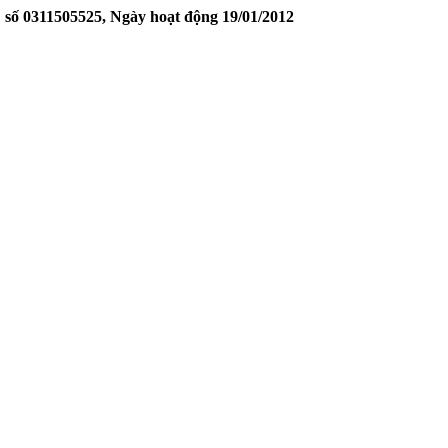
ố 0311505525, Ngày hoạt động 19/01/2012