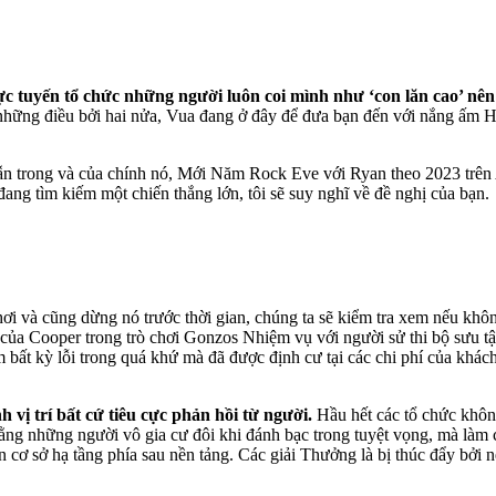
rực tuyến tổ chức những người luôn coi mình như ‘con lăn cao’ nê
hững điều bởi hai nửa, Vua đang ở đây để đưa bạn đến với nắng ấm Haw
ẫn trong và của chính nó, Mới Năm Rock Eve với Ryan theo 2023 trên A
ang tìm kiếm một chiến thắng lớn, tôi sẽ suy nghĩ về đề nghị của bạn.
hơi và cũng dừng nó trước thời gian, chúng ta sẽ kiểm tra xem nếu khô
n của Cooper trong trò chơi Gonzos Nhiệm vụ với người sử thi bộ sưu 
 bất kỳ lỗi trong quá khứ mà đã được định cư tại các chi phí của khách
vị trí bất cứ tiêu cực phản hồi từ người.
Hầu hết các tổ chức không
ng những người vô gia cư đôi khi đánh bạc trong tuyệt vọng, mà làm c
ắn cơ sở hạ tầng phía sau nền tảng. Các giải Thưởng là bị thúc đẩy 