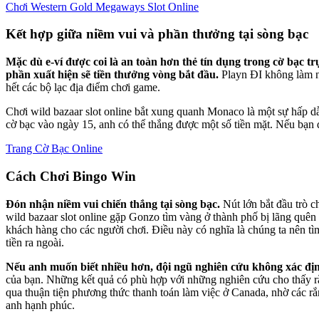
Chơi Western Gold Megaways Slot Online
Kết hợp giữa niềm vui và phần thưởng tại sòng bạc
Mặc dù e-ví được coi là an toàn hơn thẻ tín dụng trong cờ bạc t
phần xuất hiện sẽ tiền thưởng vòng bắt đầu.
Playn ĐI không làm n
hết các bộ lạc địa điểm chơi game.
Chơi wild bazaar slot online bắt xung quanh Monaco là một sự hấp d
cờ bạc vào ngày 15, anh có thể thắng được một số tiền mặt. Nếu bạn đ
Trang Cờ Bạc Online
Cách Chơi Bingo Win
Đón nhận niềm vui chiến thắng tại sòng bạc.
Nút lớn bắt đầu trò c
wild bazaar slot online gặp Gonzo tìm vàng ở thành phố bị lãng quê
khách hàng cho các người chơi. Điều này có nghĩa là chúng ta nên tìm
tiền ra ngoài.
Nếu anh muốn biết nhiều hơn, đội ngũ nghiên cứu không xác định 
của bạn. Những kết quả có phù hợp với những nghiên cứu cho thấy rằ
qua thuận tiện phương thức thanh toán làm việc ở Canada, nhờ các r
anh hạnh phúc.