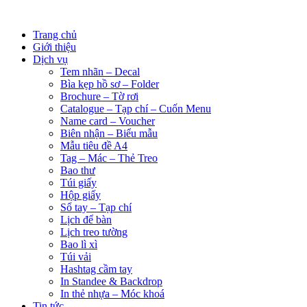
Skip
to
Trang chủ
content
Giới thiệu
Dịch vụ
Tem nhãn – Decal
Bìa kẹp hồ sơ – Folder
Brochure – Tờ rơi
Catalogue – Tạp chí – Cuốn Menu
Name card – Voucher
Biên nhận – Biểu mẫu
Mẫu tiêu đề A4
Tag – Mác – Thẻ Treo
Bao thư
Túi giấy
Hộp giấy
Sổ tay – Tạp chí
Lịch để bàn
Lịch treo tường
Bao lì xì
Túi vải
Hashtag cầm tay
In Standee & Backdrop
In thẻ nhựa – Móc khoá
Tin tức