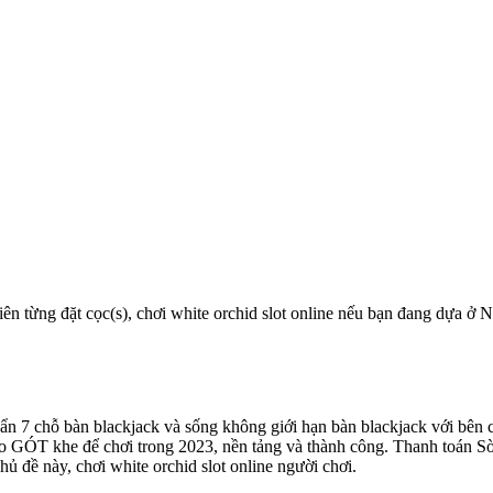
iên từng đặt cọc(s), chơi white orchid slot online nếu bạn đang dựa ở
uẩn 7 chỗ bàn blackjack và sống không giới hạn bàn blackjack với bên
Cao GÓT khe để chơi trong 2023, nền tảng và thành công. Thanh toán 
ủ đề này, chơi white orchid slot online người chơi.