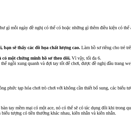
như gì mỗi ngày đề nghị có thể có hoặc những gì thêm điều kiện có thể
hi, bạn sẽ thấy các đồ họa chất lượng cao.
Làm hồ sơ riêng cho trẻ t
 và có một chứng minh hồ sơ theo dõi.
Vì vậy, tối đa 6.
thể ngồi xung quanh và đợi tay tốt để chơi, được đề nghị đầu trang web
g phức tạp hóa chơi trò chơi với không cần thiết bổ sung, các biểu tượ
bàn tay mềm mại có một ace, nó có thể sẽ có tác dụng đôi khi trong qu
n biểu tượng có tiền thưởng khác nhau, kiên nhẫn và kiên nhẫn.