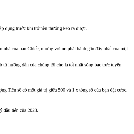
 áp dụng trước khi trở nên thưởng kéo ra được.
rên nhà của bạn Chiếc, nhưng với nó phát hành gần đây nhất của một
 từ hướng dẫn của chúng tôi cho là tốt nhất sòng bạc trực tuyến.
ng Tiền sẽ có một giá trị giữa 500 và 1 x tổng số của bạn đặt cược.
ý đầu tiên của 2023.