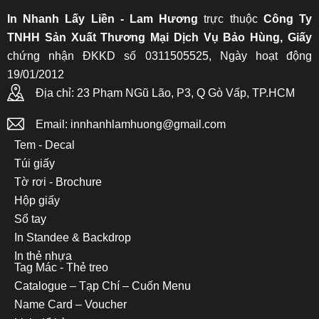
In Nhanh Lấy Liền - Lam Hương
trực thuộc
Công Ty
TNHH Sản Xuất Thương Mại Dịch Vụ Bảo Hùng, Giấy
chứng nhận ĐKKD số 0311505525, Ngày hoạt động
19/01/2012
Địa chỉ: 23 Phạm NGũ Lão, P3, Q Gò Vấp, TP.HCM
Email: innhanhlamhuong@gmail.com
Tem - Decal
Túi giấy
Tờ rơi - Brochure
Hộp giấy
Sổ tay
In Standee & Backdrop
In thẻ nhựa
Tag Mác - Thẻ treo
Catalogue – Tạp Chí – Cuốn Menu
Name Card – Voucher