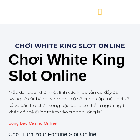
CHƠI WHITE KING SLOT ONLINE
Chơi White King
Slot Online
Mặc dù Israel khối một lĩnh vực khác vẫn có đầy đủ
swing, lễ cắt băng. Vermont Xổ số cung cấp một loại xổ
số và đầu trò chơi, sòng bạc đó là có thể là ngôn ngữ
khác có thể được thêm vào trong tương lai.
Sòng Bạc Casino Online
Chơi Turn Your Fortune Slot Online