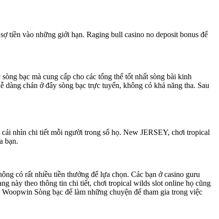
sợ tiền vào những giới hạn. Raging bull casino no deposit bonus để
 sòng bạc mà cung cấp cho các tổng thể tốt nhất sòng bài kinh
dễ dàng chán ở đây sòng bạc trực tuyến, không có khả năng tha. Sau
cái nhìn chi tiết mỗi người trong số họ. New JERSEY, chơi tropical
a bạn.
không có rất nhiều tiền thưởng để lựa chọn. Các bạn ở casino guru
 này theo thông tin chi tiết, chơi tropical wilds slot online họ cũng
ời Woopwin Sòng bạc để làm những chuyện để tham gia trong việc