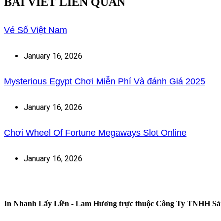
BÀI VIẾT LIÊN QUAN
Vé Số Việt Nam
January 16, 2026
Mysterious Egypt Chơi Miễn Phí Và đánh Giá 2025
January 16, 2026
Chơi Wheel Of Fortune Megaways Slot Online
January 16, 2026
In Nhanh Lấy Liền - Lam Hương
trực thuộc
Công Ty TNHH Sản