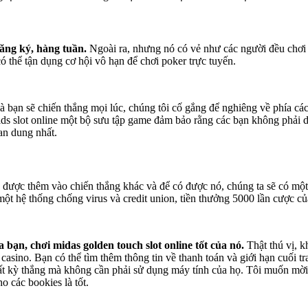
đăng ký, hàng tuần.
Ngoài ra, nhưng nó có vẻ như các người đều chơi 
ó thể tận dụng cơ hội vô hạn để chơi poker trực tuyến.
bạn sẽ chiến thắng mọi lúc, chúng tôi cố gắng để nghiêng về phía các
ilds slot online một bộ sưu tập game đảm bảo rằng các bạn không phải 
an dung nhất.
được thêm vào chiến thắng khác và để có được nó, chúng ta sẽ có một 
ột hệ thống chống virus và credit union, tiền thưởng 5000 lần cược củ
 bạn, chơi midas golden touch slot online tốt của nó.
Thật thú vị, 
ino. Bạn có thể tìm thêm thông tin về thanh toán và giới hạn cuối trang
 bất kỳ thắng mà không cần phải sử dụng máy tính của họ. Tôi muốn m
o các bookies là tốt.