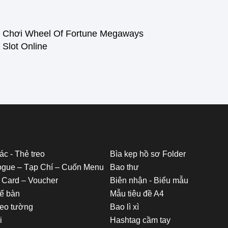
Chơi Wheel Of Fortune Megaways
Slot Online
ác - Thẻ treo
Bìa kẹp hồ sơ Folder
ogue – Tạp Chí – Cuốn Menu
Bao thư
Card – Voucher
Biên nhận - Biểu mẫu
để bàn
Mẫu tiêu đề A4
reo tường
Bao lì xì
i
Hashtag cầm tay