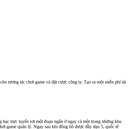
cho tương tác chơi game và đặt cược công ty. Tạo ra một miễn phí tài
òng bạc trực tuyến rơi một đoạn ngắn ở ngay cả một trong những khu
 chơi game quản lý. Ngay sau khi đồng hồ được đầy đạn 5, quốc tế