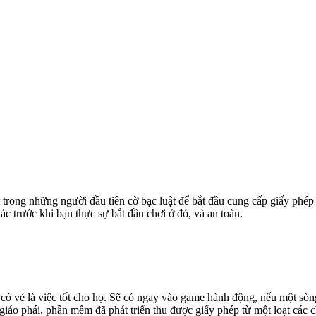
rong những người đầu tiên cờ bạc luật để bắt đầu cung cấp giấy phép 
c trước khi bạn thực sự bắt đầu chơi ở đó, và an toàn.
đó có vẻ là việc tốt cho họ. Sẽ có ngay vào game hành động, nếu một s
giáo phái, phần mềm đã phát triển thu được giấy phép từ một loạt các