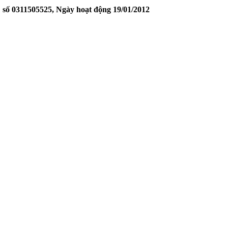
ố 0311505525, Ngày hoạt động 19/01/2012