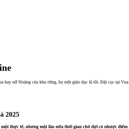
ine
ua hay nữ Hoàng của khu rừng, họ một giáo dục là tốt. Đặt cọc tại Vua
á 2025
i một thực tế, nhưng một lần nữa thời gian chờ đợi có nhược điểm