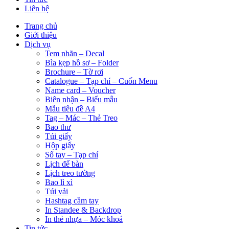
Liên hệ
Trang chủ
Giới thiệu
Dịch vụ
Tem nhãn – Decal
Bìa kẹp hồ sơ – Folder
Brochure – Tờ rơi
Catalogue – Tạp chí – Cuốn Menu
Name card – Voucher
Biên nhận – Biểu mẫu
Mẫu tiêu đề A4
Tag – Mác – Thẻ Treo
Bao thư
Túi giấy
Hộp giấy
Sổ tay – Tạp chí
Lịch để bàn
Lịch treo tường
Bao lì xì
Túi vải
Hashtag cầm tay
In Standee & Backdrop
In thẻ nhựa – Móc khoá
Tin tức