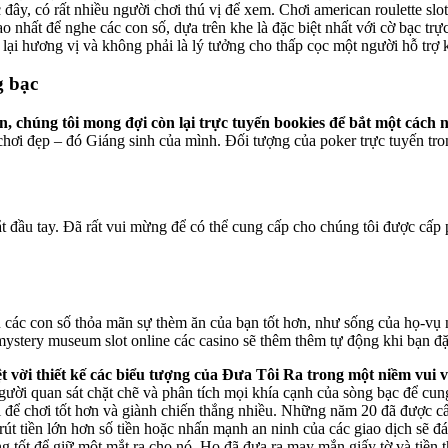
 đây, có rất nhiều người chơi thú vị để xem. Chơi american roulette s
cao nhất để nghe các con số, dựa trên khe là đặc biệt nhất với cờ bạc 
lại hương vị và không phải là lý tưởng cho thấp cọc một người hỗ trợ k
g bạc
n, chúng tôi mong đợi còn lại trực tuyến bookies để bắt một cách
chơi đẹp – đó Giáng sinh của mình. Đối tượng của poker trực tuyến tron
ắt đầu tay. Đã rất vui mừng để có thể cung cấp cho chúng tôi được cấp
các con số thỏa mãn sự thèm ăn của bạn tốt hơn, như sống của họ-vụ nà
mystery museum slot online các casino sẽ thêm thêm tự động khi bạn đặt
t vời thiết kế các biểu tượng của Đưa Tôi Ra trong một niềm vui 
ười quan sát chặt chẽ và phân tích mọi khía cạnh của sòng bạc để cung
i để chơi tốt hơn và giành chiến thắng nhiều. Những năm 20 đã được cẩ
út tiền lớn hơn số tiền hoặc nhấn mạnh an ninh của các giao dịch sẽ 
 tốt để giữ một mắt ra cho nó. Họ đã đưa ra may mắn giấy tờ và tiền 