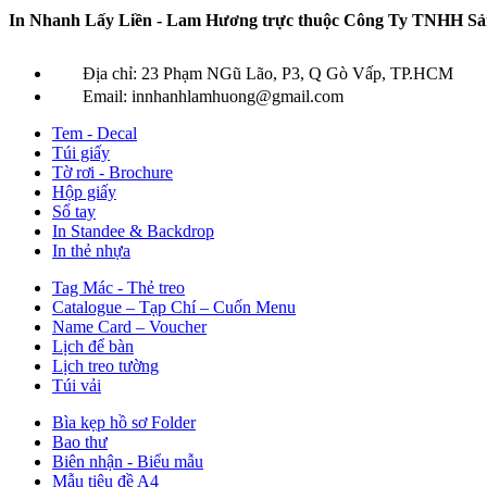
In Nhanh Lấy Liền - Lam Hương
trực thuộc
Công Ty TNHH Sản
Địa chỉ: 23 Phạm NGũ Lão, P3, Q Gò Vấp, TP.HCM
Email: innhanhlamhuong@gmail.com
Tem - Decal
Túi giấy
Tờ rơi - Brochure
Hộp giấy
Sổ tay
In Standee & Backdrop
In thẻ nhựa
Tag Mác - Thẻ treo
Catalogue – Tạp Chí – Cuốn Menu
Name Card – Voucher
Lịch để bàn
Lịch treo tường
Túi vải
Bìa kẹp hồ sơ Folder
Bao thư
Biên nhận - Biểu mẫu
Mẫu tiêu đề A4