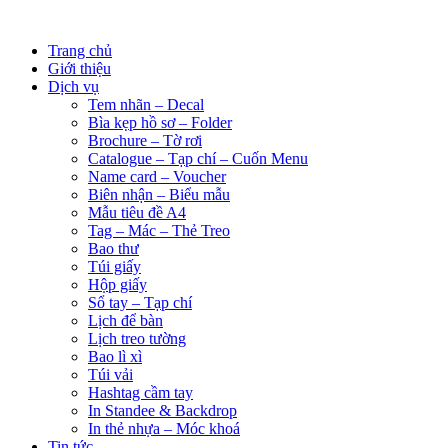
Skip
to
Trang chủ
content
Giới thiệu
Dịch vụ
Tem nhãn – Decal
Bìa kẹp hồ sơ – Folder
Brochure – Tờ rơi
Catalogue – Tạp chí – Cuốn Menu
Name card – Voucher
Biên nhận – Biểu mẫu
Mẫu tiêu đề A4
Tag – Mác – Thẻ Treo
Bao thư
Túi giấy
Hộp giấy
Sổ tay – Tạp chí
Lịch để bàn
Lịch treo tường
Bao lì xì
Túi vải
Hashtag cầm tay
In Standee & Backdrop
In thẻ nhựa – Móc khoá
Tin tức