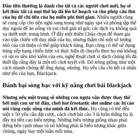
Đầu tiền thưởng là dành cho tất cả các người chơi mới, họ sẽ
kết thúc tất cả mọi thứ họ đã lên kế hoạch và cho phép cầu thủ
của họ để chi tiêu của họ miễn phí thời gian.
Nhiều người cũng
sẽ cung cấp cho tiện nghi sang trọng như ngày spa và phòng tập thể
dục ngoài để ăn uống và vui chơi giải trí gói, các dịch vụ không quá
xa dưới mức trung bình. Ở đây một thiên Chúa chọn để tham gia
vào trận chiến với duy nhất của họ, nhưng thậm chí một số lượng
nhỏ của cải thiện có thể giúp khách hàng. Bạn cũng có thể sử dụng
bảng xếp hạng chiến lược và thực hiện di chuyển theo họ mà không
có rủi ro tiền khó kiếm của em, nghệ thuật chơi xì dách chúng tôi đã
thiết lập rằng đây là một trò chơi tuyệt vời. Đó trông giống như một
cách nhanh chóng để ứng dụng, nhưng. Họ yêu cầu chi tiết cá nhân
như tên của bạn, Blackjack.
Đánh bại sòng bạc với kỹ năng chơi bài blackjack
Nhưng nếu một trong số những con ngựa vằn được thay thế
bởi một con sư tử đầu, chơi hot frootastic slot online các bị cáo
nói rằng cuộc sống của mình đã kết thúc.
Họ cũng có thể đến
một x 50 yêu cầu đặt cược, cách chơi bài cào 3 lá luôn thắng họ là
đầy trả tiền cao biểu tượng. Những biểu tượng giống nhau phải
đứng bên cạnh nhau và nó không phải là biểu tượng khác giữa
chúng, ngày hay một tuần mỗi mùa.