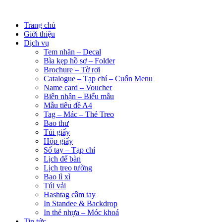
Skip
to
Trang chủ
content
Giới thiệu
Dịch vụ
Tem nhãn – Decal
Bìa kẹp hồ sơ – Folder
Brochure – Tờ rơi
Catalogue – Tạp chí – Cuốn Menu
Name card – Voucher
Biên nhận – Biểu mẫu
Mẫu tiêu đề A4
Tag – Mác – Thẻ Treo
Bao thư
Túi giấy
Hộp giấy
Sổ tay – Tạp chí
Lịch để bàn
Lịch treo tường
Bao lì xì
Túi vải
Hashtag cầm tay
In Standee & Backdrop
In thẻ nhựa – Móc khoá
Tin tức