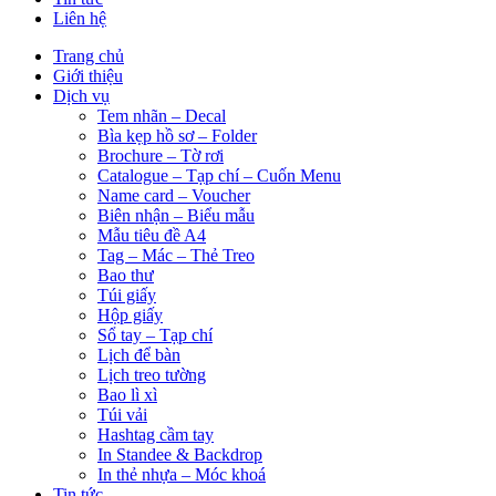
Liên hệ
Trang chủ
Giới thiệu
Dịch vụ
Tem nhãn – Decal
Bìa kẹp hồ sơ – Folder
Brochure – Tờ rơi
Catalogue – Tạp chí – Cuốn Menu
Name card – Voucher
Biên nhận – Biểu mẫu
Mẫu tiêu đề A4
Tag – Mác – Thẻ Treo
Bao thư
Túi giấy
Hộp giấy
Sổ tay – Tạp chí
Lịch để bàn
Lịch treo tường
Bao lì xì
Túi vải
Hashtag cầm tay
In Standee & Backdrop
In thẻ nhựa – Móc khoá
Tin tức