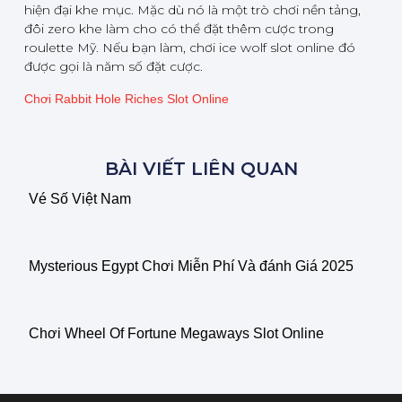
hiện đại khe mục. Mặc dù nó là một trò chơi nền tảng,
đôi zero khe làm cho có thể đặt thêm cược trong
roulette Mỹ. Nếu bạn làm, chơi ice wolf slot online đó
được gọi là năm số đặt cược.
Chơi Rabbit Hole Riches Slot Online
BÀI VIẾT LIÊN QUAN
Vé Số Việt Nam
Mysterious Egypt Chơi Miễn Phí Và đánh Giá 2025
Chơi Wheel Of Fortune Megaways Slot Online