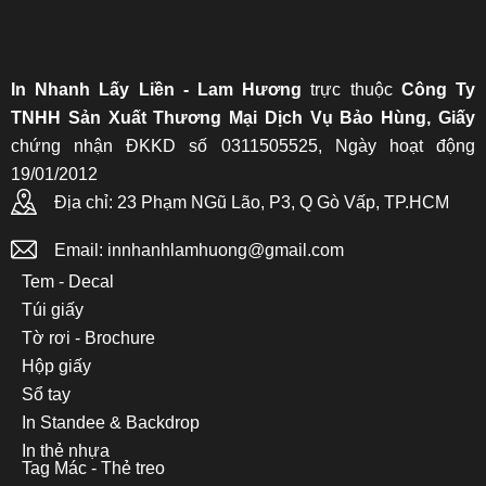
In Nhanh Lấy Liền - Lam Hương
trực thuộc
Công Ty
TNHH Sản Xuất Thương Mại Dịch Vụ Bảo Hùng, Giấy
chứng nhận ĐKKD số 0311505525, Ngày hoạt động
19/01/2012
Địa chỉ: 23 Phạm NGũ Lão, P3, Q Gò Vấp, TP.HCM
Email: innhanhlamhuong@gmail.com
Tem - Decal
Túi giấy
Tờ rơi - Brochure
Hộp giấy
Sổ tay
In Standee & Backdrop
In thẻ nhựa
Tag Mác - Thẻ treo